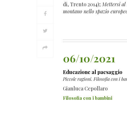
di, Trento 2014);
Mettersi al
montano nello spazio europe
06/10/2021
Educazione al paesaggio
Piccole ragioni. Filosofia con i b
Gianluca Cepollaro
Filosofia con i bambini