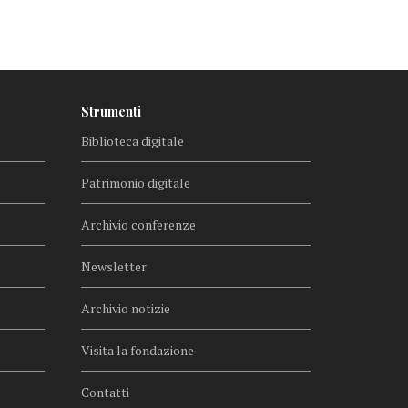
Strumenti
Biblioteca digitale
Patrimonio digitale
Archivio conferenze
Newsletter
Archivio notizie
Visita la fondazione
Contatti