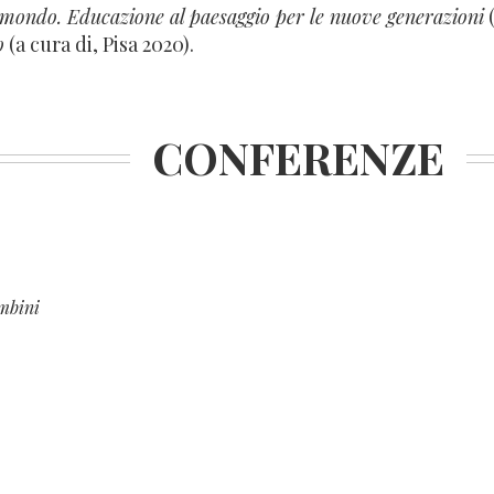
 mondo. Educazione al paesaggio per le nuove generazioni
(
o
(a cura di, Pisa 2020).
CONFERENZE
ambini