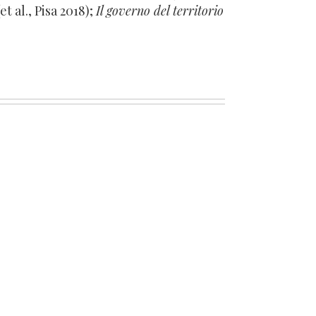
et al., Pisa 2018);
Il governo del territorio