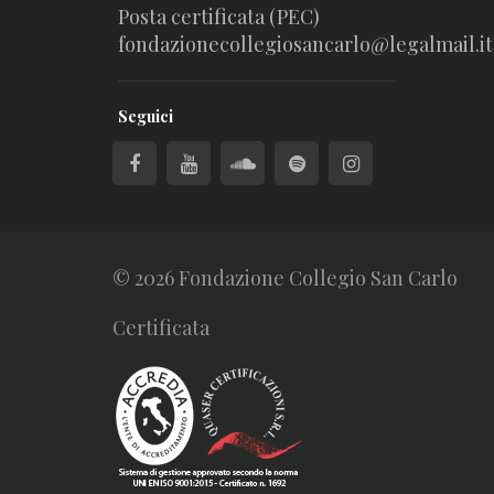
Posta certificata (PEC)
fondazionecollegiosancarlo@legalmail.it
Seguici
© 2026 Fondazione Collegio San Carlo
Certificata