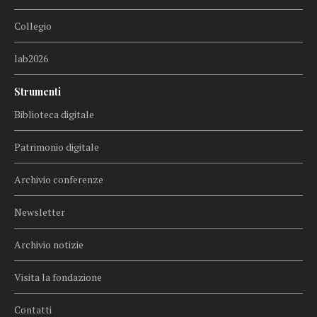
Collegio
lab2026
Strumenti
Biblioteca digitale
Patrimonio digitale
Archivio conferenze
Newsletter
Archivio notizie
Visita la fondazione
Contatti