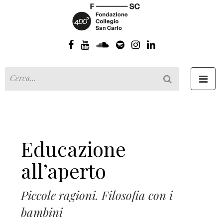
Toggl
navig
Educazione
all’aperto
Piccole ragioni. Filosofia con i
bambini