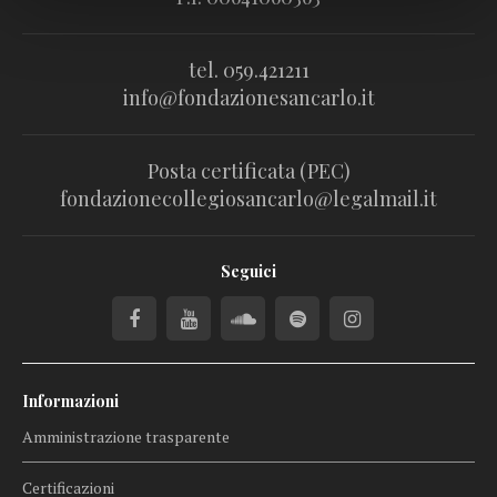
tel. 059.421211
info@fondazionesancarlo.it
Posta certificata (PEC)
fondazionecollegiosancarlo@legalmail.it
Seguici
Informazioni
Amministrazione trasparente
Certificazioni