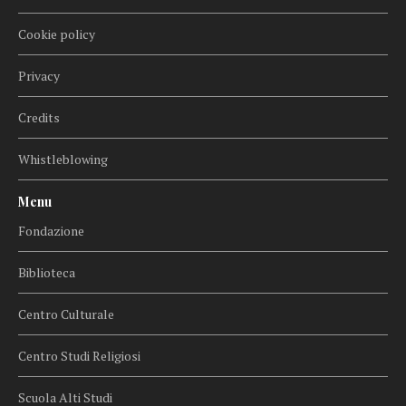
Cookie policy
Privacy
Credits
Whistleblowing
Menu
Fondazione
Biblioteca
Centro Culturale
Centro Studi Religiosi
Scuola Alti Studi