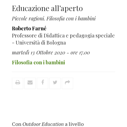
Educazione all’aperto
Piccole ragioni. Filosofia con i bambini
Roberto Farné
Professore di Didattica e pedagogia speciale
- Università di Bologna
martedì 13 Ottobre 2020 - ore 17.00
Filosofia con i bambini
Con
Outdoor Education
a livello