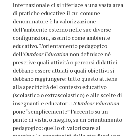
internazionale ci si riferisce a una vasta area
di pratiche educative il cui comune
denominatore è la valorizzazione
dell’ambiente esterno nelle sue diverse
configurazioni, assunto come ambiente
educativo. L’orientamento pedagogico
dell’
Outdoor Education
non definisce né
prescrive quali attività o percorsi didattici
debbano essere attuati o quali obiettivi si
debbano raggiungere: tutto questo attiene
alla specificità del contesto educativo
(scolastico o extrascolastico) e alle scelte di
insegnanti e educatori. L’
Outdoor Education
pone “semplicemente” l’accento su un
punto di vista, o meglio, su un orientamento
pedagogico: quello di valorizzare al