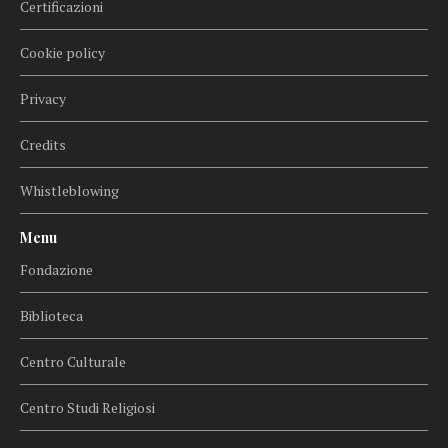
Certificazioni
Cookie policy
Privacy
Credits
Whistleblowing
Menu
Fondazione
Biblioteca
Centro Culturale
Centro Studi Religiosi