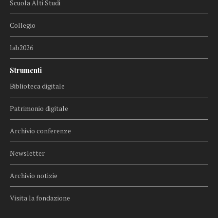
Scuola Alti Studi
Collegio
lab2026
Strumenti
Biblioteca digitale
Patrimonio digitale
Archivio conferenze
Newsletter
Archivio notizie
Visita la fondazione