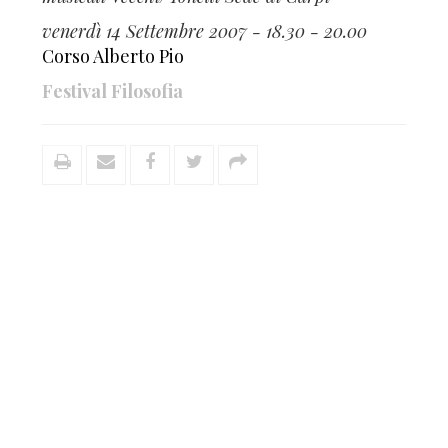
venerdì 14 Settembre 2007 - 18.30 - 20.00
Corso Alberto Pio
Festival Filosofia