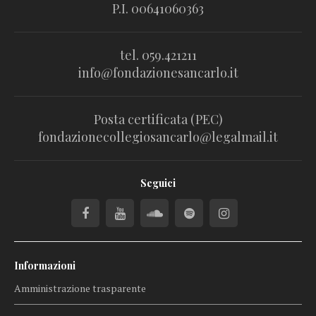
P.I. 00641060363
tel. 059.421211
info@fondazionesancarlo.it
Posta certificata (PEC)
fondazionecollegiosancarlo@legalmail.it
Seguici
Informazioni
Amministrazione trasparente