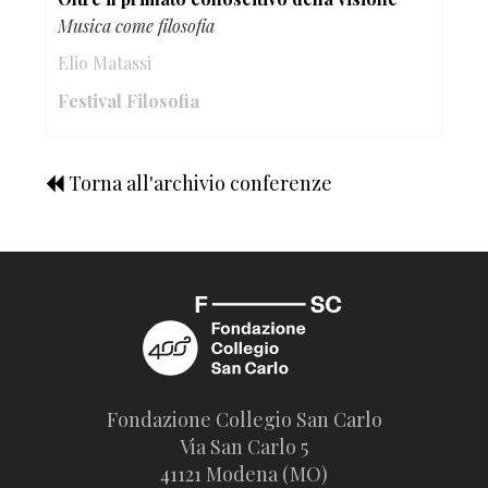
Musica come filosofia
Elio Matassi
Festival Filosofia
Torna all'archivio conferenze
Fondazione Collegio San Carlo
Via San Carlo 5
41121 Modena (MO)