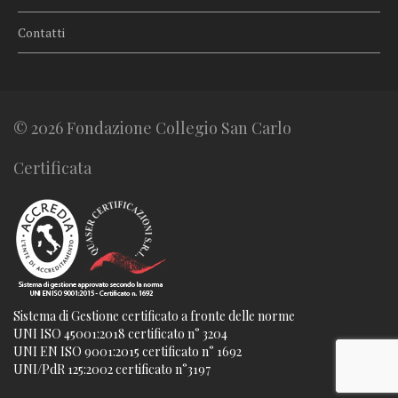
Contatti
© 2026 Fondazione Collegio San Carlo
Certificata
Sistema di Gestione certificato a fronte delle norme
UNI ISO 45001:2018 certificato n° 3204
UNI EN ISO 9001:2015 certificato n° 1692
UNI/PdR 125:2002 certificato n°3197