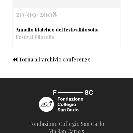
20/09/2008
Annullo filatelico del festivalfilosofia
Festival Filosofia
Torna all'archivio conferenze
Fondazione Collegio San Carlo
Via San Carlo 5