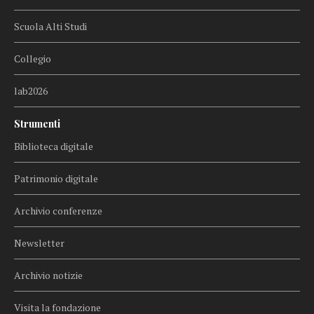
Scuola Alti Studi
Collegio
lab2026
Strumenti
Biblioteca digitale
Patrimonio digitale
Archivio conferenze
Newsletter
Archivio notizie
Visita la fondazione