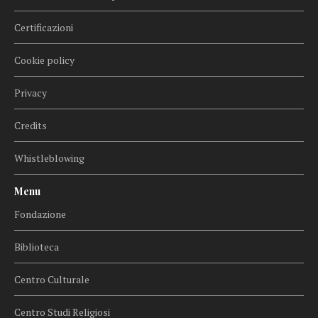
Certificazioni
Cookie policy
Privacy
Credits
Whistleblowing
Menu
Fondazione
Biblioteca
Centro Culturale
Centro Studi Religiosi