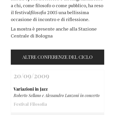
a chi, come filosofo o come pubblico, ha reso
il festival
filosofia
2005 una bellissima
occasione di incontro e di riflessione.
La mostra è presente anche alla Stazione
Centrale di Bologna
ALTRE CONFERENZE DEL CICLO
20/09/2009
Variazioni in Jazz
Roberto Sellano e Alessandro Lanzoni in concerto
Festival Filosofia