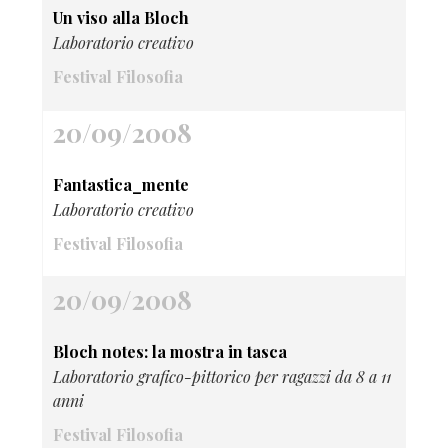
Un viso alla Bloch
Laboratorio creativo
Festival Filosofia
20/09/2008
Fantastica_mente
Laboratorio creativo
Festival Filosofia
20/09/2008
Bloch notes: la mostra in tasca
Laboratorio grafico-pittorico per ragazzi da 8 a 11
anni
Festival Filosofia