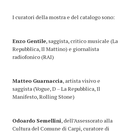
I curatori della mostra e del catalogo sono:
Enzo Gentile
, saggista, critico musicale (La
Repubblica, Il Mattino) e giornalista
radiofonico (RAI)
Matteo Guarnaccia
, artista visivo e
saggista (Vogue, D – La Repubblica, Il
Manifesto, Rolling Stone)
Odoardo Semellini
, dell’Assessorato alla
Cultura del Comune di Carpi, curatore di