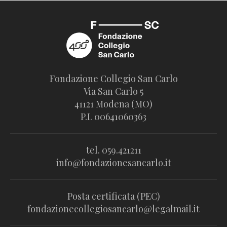
Fondazione Collegio San Carlo
Via San Carlo 5
41121 Modena (MO)
P.I. 00641060363
tel. 059.421211
info@fondazionesancarlo.it
Posta certificata (PEC)
fondazionecollegiosancarlo@legalmail.it