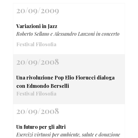
20/09/2009
Variazioni in Jazz
Roberto Sellano e Alessandro Lanzoni in concerto
Festival Filosofia
20/09/2008
Una rivoluzione Pop Elio Fiorucci dialoga
con Edmondo Berselli
Festival Filosofia
20/09/2008
Un futuro per gli altri
Esercizi virtuosi per ambiente, salute e donazione