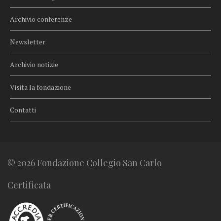
Archivio conferenze
Newsletter
Archivio notizie
Visita la fondazione
Contatti
© 2026 Fondazione Collegio San Carlo
Certificata