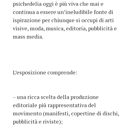
psichedelia oggi è più viva che mai e
continua a essere un’ineludibile fonte di
ispirazione per chiunque si occupi di arti
visive, moda, musica, editoria, pubblicità e
mass media.
L’esposizione comprende:
– una ricca scelta della produzione
editoriale più rappresentativa del
movimento (manifesti, copertine di dischi,
pubblicità e riviste);