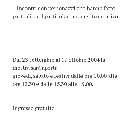
– incontri con personaggi che hanno fatto
parte di quel particolare momento creativo.
Dal 23 settembre al 17 ottobre 2004 la
mostra sarà aperta
giovedì, sabato e festivi dalle ore 10.00 alle
ore 12.30 e dalle 15.30 alle 19.00.
Ingresso gratuito.