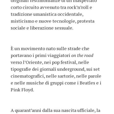
originali testimonianze di un inaspettato
corto circuito avvenuto tra rock’n’roll e
tradizione umanistica occidentale,
misticismo e nuove tecnologie, protesta
sociale e liberazione sessuale.
È un movimento nato sulle strade che
portavano i primi viaggiatori
on the road
verso l’Oriente, nei pop festival, nelle
tipografie dei giornali underground, sui set
cinematografici, nelle sartorie, nelle parole
e nelle musiche di gruppi come i Beatles e i
Pink Floyd.
A quarant’anni dalla sua nascita ufficiale, la