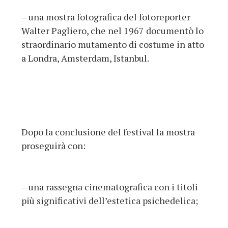
– una mostra fotografica del fotoreporter
Walter Pagliero, che nel 1967 documentò lo
straordinario mutamento di costume in atto
a Londra, Amsterdam, Istanbul.
Dopo la conclusione del festival la mostra
proseguirà con:
– una rassegna cinematografica con i titoli
più significativi dell’estetica psichedelica;