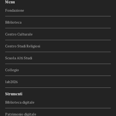
Menu
Fondazione
Biblioteca
Centro Culturale
Centro Studi Religiosi
Scuola Alti Studi
Collegio
lab2026
Strumenti
Biblioteca digitale
Patrimonio digitale