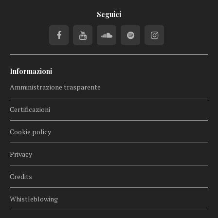
Seguici
Informazioni
Amministrazione trasparente
Certificazioni
Cookie policy
Privacy
Credits
Whistleblowing