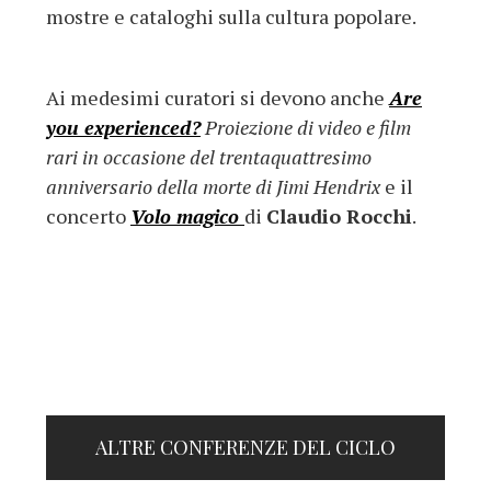
mostre e cataloghi sulla cultura popolare.
Ai medesimi curatori si devono anche
Are
you experienced?
Proiezione di video e film
rari in occasione del trentaquattresimo
anniversario della morte di Jimi Hendrix
e il
concerto
Volo magico
di
Claudio Rocchi
.
ALTRE CONFERENZE DEL CICLO