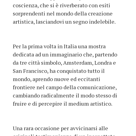
coscienza, che si è riverberato con esiti
sorprendenti nel mondo della creazione
artistica, lasciandovi un segno indelebile.
Per la prima volta in Italia una mostra
dedicata ad un immaginario che, partendo
da tre città simbolo, Amsterdam, Londra e
San Francisco, ha conquistato tutto il
mondo, aprendo nuove ed eccitanti
frontiere nel campo della comunicazione,
cambiando radicalmente il modo stesso di
fruire e di percepire il medium artistico.
Una rara occasione per avvicinarsi alle