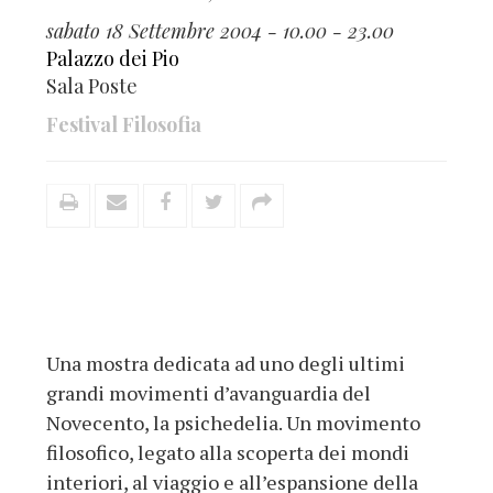
sabato 18 Settembre 2004 - 10.00 - 23.00
Palazzo dei Pio
Sala Poste
Festival Filosofia
Una mostra dedicata ad uno degli ultimi
grandi movimenti d’avanguardia del
Novecento, la psichedelia. Un movimento
filosofico, legato alla scoperta dei mondi
interiori, al viaggio e all’espansione della