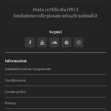
Posta certificata (PEC)
fondazionecollegiosancarlo@legalmail.it
Seguici
Informazioni
Amministrazione trasparente
Certificazioni
Cookie policy
Privacy