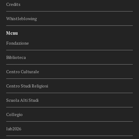
Credits
Whistleblowing
Menu
Fondazione
Biblioteca
Centro Culturale
Centro Studi Religiosi
Scuola Alti Studi
Collegio
lab2026