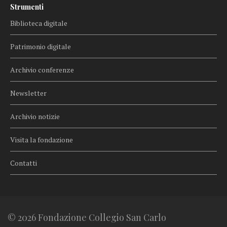
Strumenti
Biblioteca digitale
Patrimonio digitale
Archivio conferenze
Newsletter
Archivio notizie
Visita la fondazione
Contatti
© 2026 Fondazione Collegio San Carlo