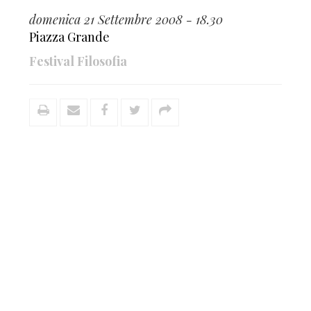
domenica 21 Settembre 2008 - 18.30
Piazza Grande
Festival Filosofia