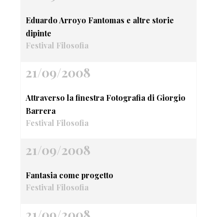
Eduardo Arroyo Fantomas e altre storie
dipinte
Festival Filosofia
21/09/2008
Attraverso la finestra Fotografia di Giorgio
Barrera
Festival Filosofia
21/09/2008
Fantasia come progetto
Festival Filosofia
21/09/2008