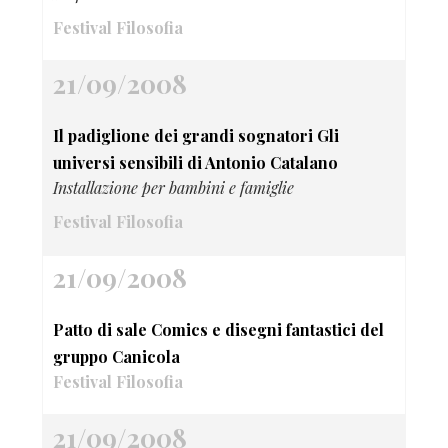
Festival Filosofia
21/09/2008
Il padiglione dei grandi sognatori Gli
universi sensibili di Antonio Catalano
Installazione per bambini e famiglie
Festival Filosofia
21/09/2008
Patto di sale Comics e disegni fantastici del
gruppo Canicola
Festival Filosofia
21/09/2008