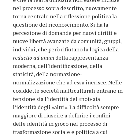
nel processo sopra descritto, nuovamente
torna centrale nella riflessione politica la
questione del riconoscimento. Si ha la
percezione di domande per nuovi diritti e
nuove libertà avanzate da comunità, gruppi,
individui, che però rifiutano la logica della
reductio ad unum
della rappresentanza
moderna, dell’identificazione, della
staticità, della normazione-
normalizzazione che ad essa inerisce. Nelle
cosiddette società multiculturali entrano in
tensione sia l’identità del «noi» sia
l’identità degli «altri». La difficoltà sempre
maggiore di riuscire a definire i confini
delle identità in gioco nel processo di
trasformazione sociale e politica a cui