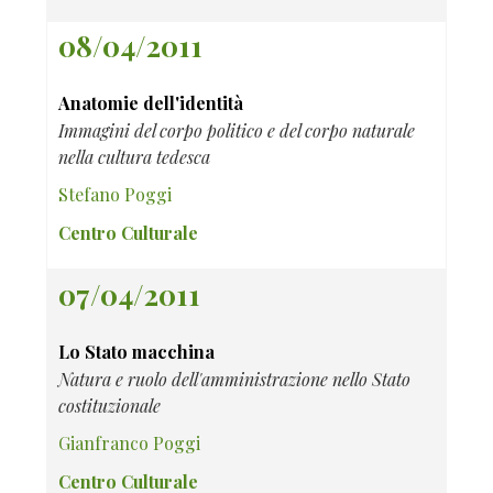
08/04/2011
Anatomie dell'identità
Immagini del corpo politico e del corpo naturale
nella cultura tedesca
Stefano Poggi
Centro Culturale
07/04/2011
Lo Stato macchina
Natura e ruolo dell'amministrazione nello Stato
costituzionale
Gianfranco Poggi
Centro Culturale