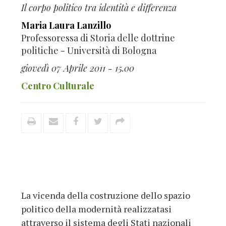
Il corpo politico tra identità e differenza
Maria Laura Lanzillo
Professoressa di Storia delle dottrine
politiche - Università di Bologna
giovedì 07 Aprile 2011 - 15.00
Centro Culturale
La vicenda della costruzione dello spazio
politico della modernità realizzatasi
attraverso il sistema degli Stati nazionali