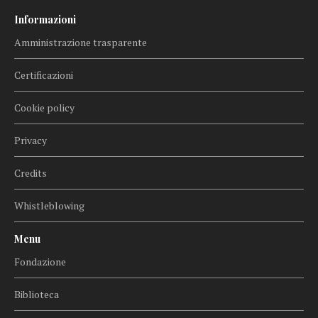
Informazioni
Amministrazione trasparente
Certificazioni
Cookie policy
Privacy
Credits
Whistleblowing
Menu
Fondazione
Biblioteca