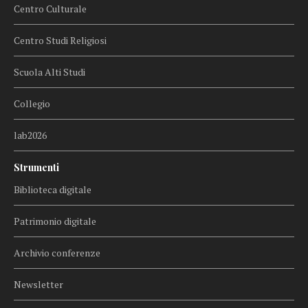
Centro Culturale
Centro Studi Religiosi
Scuola Alti Studi
Collegio
lab2026
Strumenti
Biblioteca digitale
Patrimonio digitale
Archivio conferenze
Newsletter