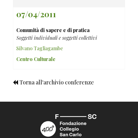
07/04/2011
Comunità di sapere e di pratica
Soggetti individuali e soggetti collettivi
Silvano Tagliagambe
Centro Culturale
Torna all'archivio conferenze