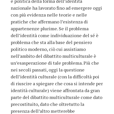
e politica della forma dell’identità
nazionale ha lavorato fino ad emergere oggi
con più evidenza nelle teorie e nelle
pratiche che affermano l’esistenza di
appartenenze plurime. Se il problema
dell’identità come individuazione del sé è
problema che sta alla base del pensiero
politico moderno, ciò cui assistiamo
nell’ambito del dibattito multiculturale è
un’esasperazione di tale problema. Più che
nei secoli passati, oggi la questione
dell’identità culturale (con la difficoltà poi
di riuscire a spiegare che cosa si intende per
identità culturale) viene affrontata da gran
parte del dibattito multiculturale come dato
precostituito, dato che oltretutto la
presenza dell’altro metterebbe