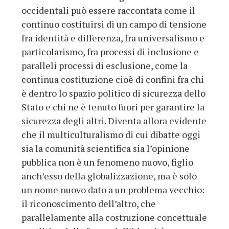
occidentali può essere raccontata come il
continuo costituirsi di un campo di tensione
fra identità e differenza, fra universalismo e
particolarismo, fra processi di inclusione e
paralleli processi di esclusione, come la
continua costituzione cioè di confini fra chi
è dentro lo spazio politico di sicurezza dello
Stato e chi ne è tenuto fuori per garantire la
sicurezza degli altri. Diventa allora evidente
che il multiculturalismo di cui dibatte oggi
sia la comunità scientifica sia l’opinione
pubblica non è un fenomeno nuovo, figlio
anch’esso della globalizzazione, ma è solo
un nome nuovo dato a un problema vecchio:
il riconoscimento dell’altro, che
parallelamente alla costruzione concettuale