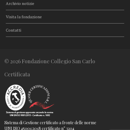
Archivio notizie
Visita la fondazione
Contatti
© 2026 Fondazione Collegio San Carlo
Certificata
Sistema di Gestione certificato a fronte delle norme
UNI ISO 45001:2018 certificato n° 3204