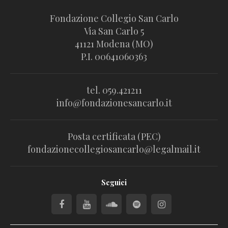
Fondazione Collegio San Carlo
Via San Carlo 5
41121 Modena (MO)
P.I. 00641060363
tel. 059.421211
info@fondazionesancarlo.it
Posta certificata (PEC)
fondazionecollegiosancarlo@legalmail.it
Seguici