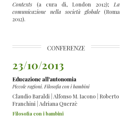
Contexts
(a cura di, London 2012);
La
comunicazione nella società globale
(Roma
2012).
CONFERENZE
23/10/2013
Educazione all'autonomia
Piccole ragioni. Filosofia con i bambini
Claudio Baraldi | Alfonso M. Iacono | Roberto
Franchini | Adriana Querzè
Filosofia con i bambini