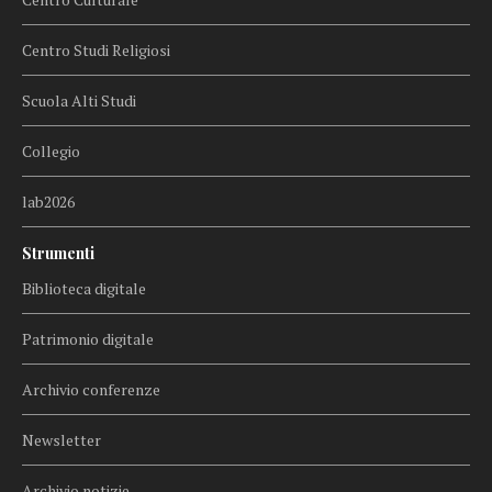
Centro Studi Religiosi
Scuola Alti Studi
Collegio
lab2026
Strumenti
Biblioteca digitale
Patrimonio digitale
Archivio conferenze
Newsletter
Archivio notizie