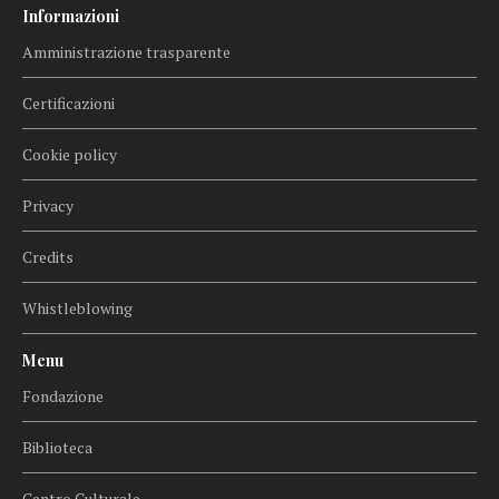
Informazioni
Amministrazione trasparente
Certificazioni
Cookie policy
Privacy
Credits
Whistleblowing
Menu
Fondazione
Biblioteca
Centro Culturale