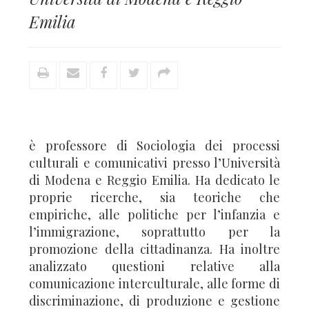
Emilia
è professore di Sociologia dei processi
culturali e comunicativi presso l’Università
di Modena e Reggio Emilia. Ha dedicato le
proprie ricerche, sia teoriche che
empiriche, alle politiche per l’infanzia e
l’immigrazione, soprattutto per la
promozione della cittadinanza. Ha inoltre
analizzato questioni relative alla
comunicazione interculturale, alle forme di
discriminazione, di produzione e gestione