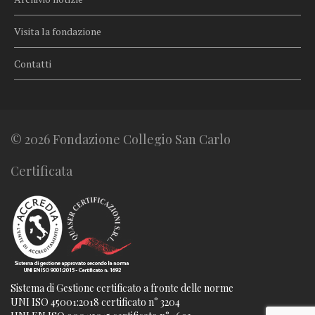
Visita la fondazione
Contatti
© 2026 Fondazione Collegio San Carlo
Certificata
Sistema di Gestione certificato a fronte delle norme
UNI ISO 45001:2018 certificato n° 3204