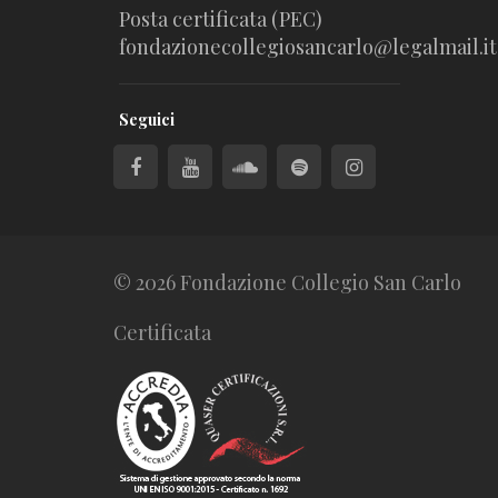
Posta certificata (PEC)
fondazionecollegiosancarlo@legalmail.it
Seguici
© 2026 Fondazione Collegio San Carlo
Certificata