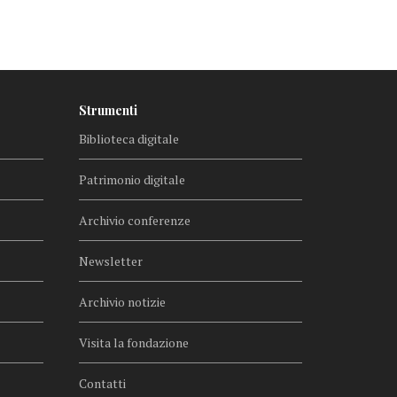
Strumenti
Biblioteca digitale
Patrimonio digitale
Archivio conferenze
Newsletter
Archivio notizie
Visita la fondazione
Contatti