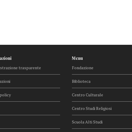
azioni
Menu
trazione trasparente
Fondazione
azioni
Biblioteca
policy
Centro Culturale
Centro Studi Religiosi
Scuola Alti Studi