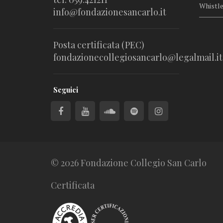
Whistl
info@fondazionesancarlo.it
Posta certificata (PEC)
fondazionecollegiosancarlo@legalmail.it
Seguici
© 2026 Fondazione Collegio San Carlo
Certificata