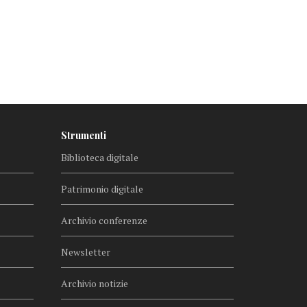
Strumenti
Biblioteca digitale
Patrimonio digitale
Archivio conferenze
Newsletter
Archivio notizie