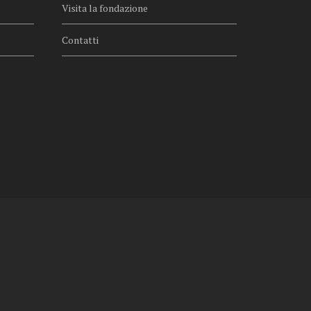
Visita la fondazione
Contatti