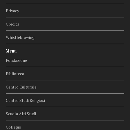
Privacy
Credits
Whistleblowing
Menu
Fondazione
Biblioteca
Centro Culturale
Centro Studi Religiosi
Scuola Alti Studi
Collegio