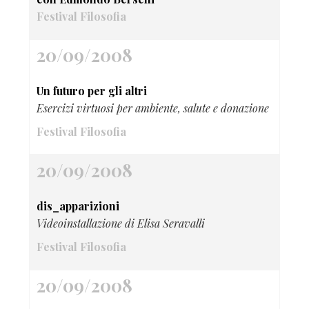
Festival Filosofia
20/09/2008
Un futuro per gli altri
Esercizi virtuosi per ambiente, salute e donazione
Festival Filosofia
20/09/2008
dis_apparizioni
Videoinstallazione di Elisa Seravalli
Festival Filosofia
20/09/2008