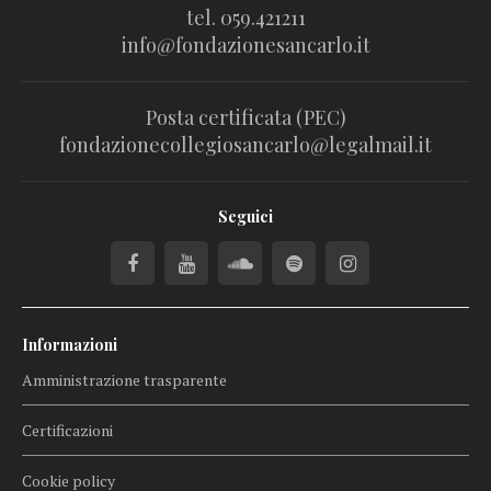
tel. 059.421211
info@fondazionesancarlo.it
Posta certificata (PEC)
fondazionecollegiosancarlo@legalmail.it
Seguici
Informazioni
Amministrazione trasparente
Certificazioni
Cookie policy