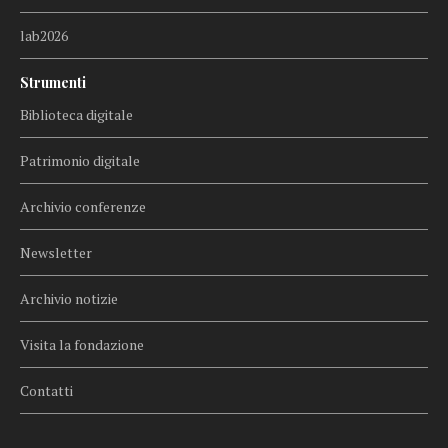
lab2026
Strumenti
Biblioteca digitale
Patrimonio digitale
Archivio conferenze
Newsletter
Archivio notizie
Visita la fondazione
Contatti