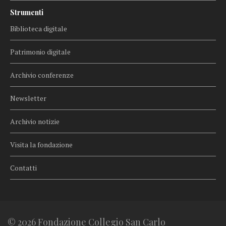
Strumenti
Biblioteca digitale
Patrimonio digitale
Archivio conferenze
Newsletter
Archivio notizie
Visita la fondazione
Contatti
© 2026 Fondazione Collegio San Carlo