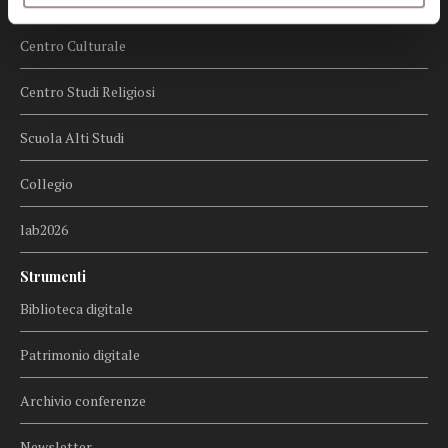
Centro Culturale
Centro Studi Religiosi
Scuola Alti Studi
Collegio
lab2026
Strumenti
Biblioteca digitale
Patrimonio digitale
Archivio conferenze
Newsletter