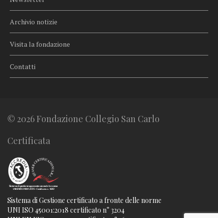
Archivio notizie
Visita la fondazione
Contatti
© 2026 Fondazione Collegio San Carlo
Certificata
Sistema di Gestione certificato a fronte delle norme
UNI ISO 45001:2018 certificato n° 3204