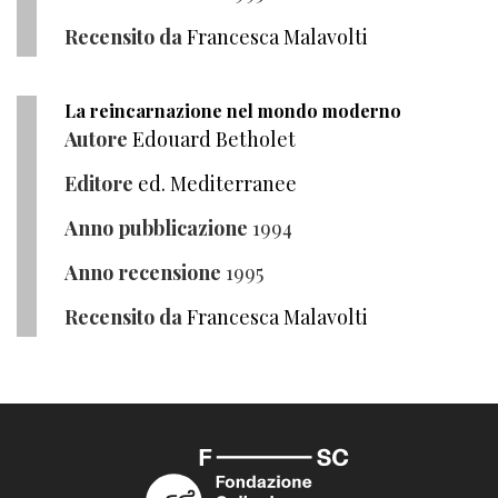
Recensito da
Francesca Malavolti
La reincarnazione nel mondo moderno
Autore
Edouard Betholet
Editore
ed. Mediterranee
Anno pubblicazione
1994
Anno recensione
1995
Recensito da
Francesca Malavolti