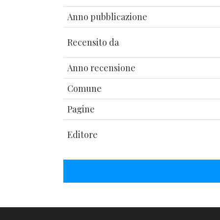
Anno pubblicazione
Recensito da
Anno recensione
Comune
Pagine
Editore