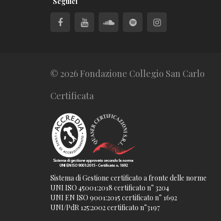
Seguici
© 2026 Fondazione Collegio San Carlo
Certificata
Sistema di Gestione certificato a fronte delle norme
UNI ISO 45001:2018 certificato n° 3204
UNI EN ISO 9001:2015 certificato n° 1692
UNI/PdR 125:2002 certificato n°3197