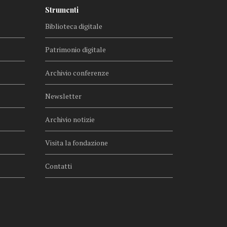
Strumenti
Biblioteca digitale
Patrimonio digitale
Archivio conferenze
Newsletter
Archivio notizie
Visita la fondazione
Contatti