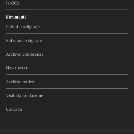
lab2026
Strumenti
Biblioteca digitale
Patrimonio digitale
Archivio conferenze
Newsletter
Archivio notizie
Visita la fondazione
Contatti