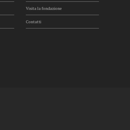
Visita la fondazione
Contatti