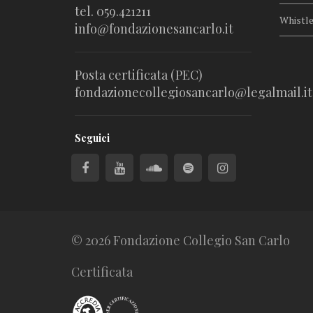
tel. 059.421211
Whistl
info@fondazionesancarlo.it
Posta certificata (PEC)
fondazionecollegiosancarlo@legalmail.it
Seguici
© 2026 Fondazione Collegio San Carlo
Certificata