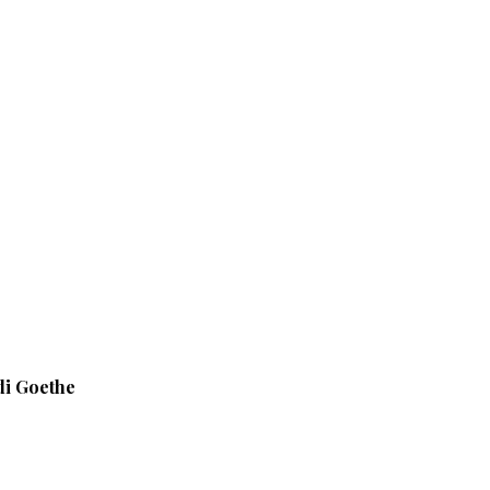
 di Goethe