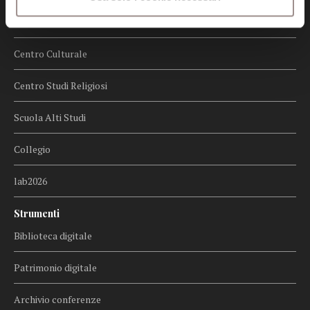
Biblioteca
Centro Culturale
Centro Studi Religiosi
Scuola Alti Studi
Collegio
lab2026
Strumenti
Biblioteca digitale
Patrimonio digitale
Archivio conferenze