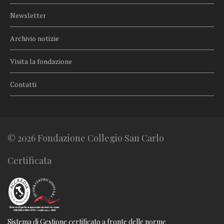
Newsletter
Archivio notizie
Visita la fondazione
Contatti
© 2026 Fondazione Collegio San Carlo
Certificata
Sistema di Gestione certificato a fronte delle norme