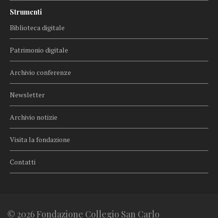
Strumenti
Biblioteca digitale
Patrimonio digitale
Archivio conferenze
Newsletter
Archivio notizie
Visita la fondazione
Contatti
© 2026 Fondazione Collegio San Carlo