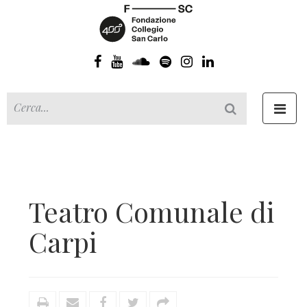
Toggl
navig
Teatro Comunale di
Carpi