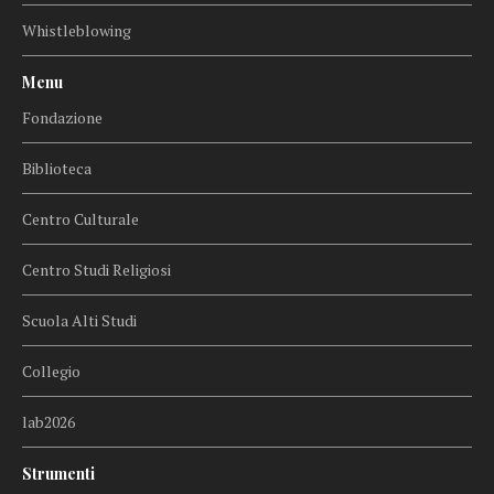
Whistleblowing
Menu
Fondazione
Biblioteca
Centro Culturale
Centro Studi Religiosi
Scuola Alti Studi
Collegio
lab2026
Strumenti