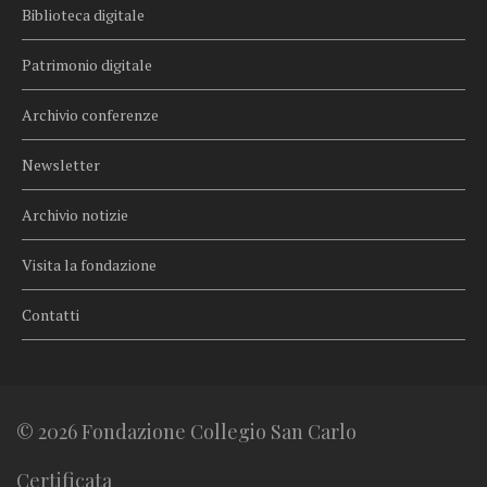
Biblioteca digitale
Patrimonio digitale
Archivio conferenze
Newsletter
Archivio notizie
Visita la fondazione
Contatti
© 2026 Fondazione Collegio San Carlo
Certificata