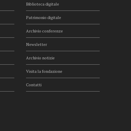
Biblioteca digitale
Patrimonio digitale
Archivio conferenze
Newsletter
Archivio notizie
Visita la fondazione
Contatti