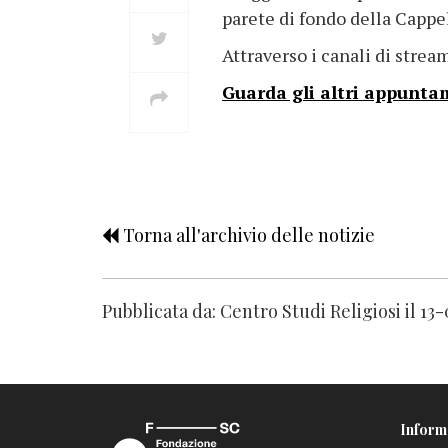
parete di fondo della Cappel
Attraverso i canali di stre
Guarda gli altri appuntam
Torna all'archivio delle notizie
Pubblicata da: Centro Studi Religiosi il 13
Inform