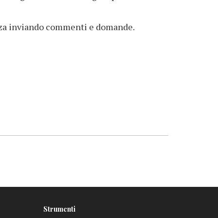
renza inviando commenti e domande.
Strumenti