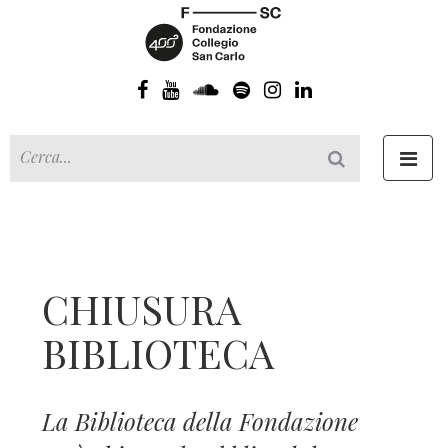
Toggl
navig
CHIUSURA
BIBLIOTECA
La Biblioteca della Fondazione