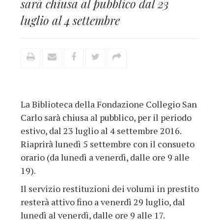
sarà chiusa al pubblico dal 23
luglio al 4 settembre
La Biblioteca della Fondazione Collegio San
Carlo sarà chiusa al pubblico, per il periodo
estivo, dal 23 luglio al 4 settembre 2016.
Riaprirà lunedì 5 settembre con il consueto
orario (da lunedì a venerdì, dalle ore 9 alle
19).
Il servizio restituzioni dei volumi in prestito
resterà attivo fino a venerdì 29 luglio, dal
lunedì al venerdì, dalle ore 9 alle 17.