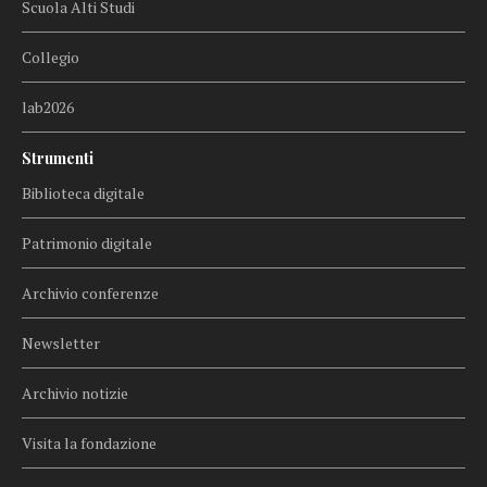
Scuola Alti Studi
Collegio
lab2026
Strumenti
Biblioteca digitale
Patrimonio digitale
Archivio conferenze
Newsletter
Archivio notizie
Visita la fondazione