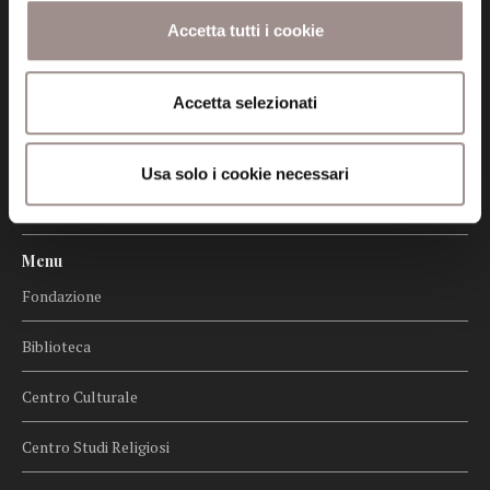
Certificazioni
Accetta tutti i cookie
Cookie policy
Accetta selezionati
Privacy
Credits
Usa solo i cookie necessari
Whistleblowing
Menu
Fondazione
Biblioteca
Centro Culturale
Centro Studi Religiosi