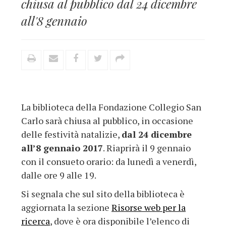
chiusa al pubblico dal 24 dicembre
all'8 gennaio
La biblioteca della Fondazione Collegio San
Carlo sarà chiusa al pubblico, in occasione
delle festività natalizie,
dal 24 dicembre
all’8 gennaio 2017
. Riaprirà il 9 gennaio
con il consueto orario: da lunedì a venerdì,
dalle ore 9 alle 19.
Si segnala che sul sito della biblioteca è
aggiornata la sezione
Risorse web per la
ricerca
, dove è ora disponibile l’elenco di