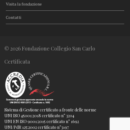
Visita la fondazione
Contatti
© 2026 Fondazione Collegio San Carlo
Certificata
Sistema di Gestione certificato a fronte delle norme
UNI ISO 45001:2018 certificato n° 3204
UNI EN ISO 9001:2015 certificato n° 1692
UNI/PdR 125:2002 certificato n°3197