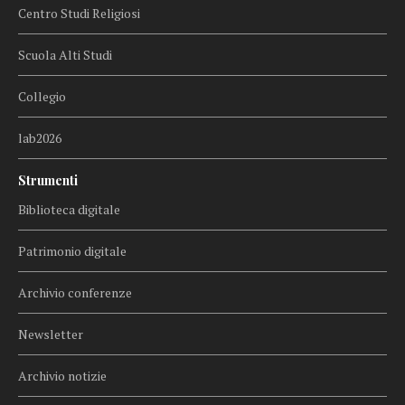
Centro Studi Religiosi
Scuola Alti Studi
Collegio
lab2026
Strumenti
Biblioteca digitale
Patrimonio digitale
Archivio conferenze
Newsletter
Archivio notizie