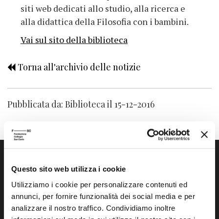
siti web dedicati allo studio, alla ricerca e
alla didattica della Filosofia con i bambini.
Vai sul sito della biblioteca
Torna all'archivio delle notizie
Pubblicata da: Biblioteca il 15-12-2016
Questo sito web utilizza i cookie
Utilizziamo i cookie per personalizzare contenuti ed
annunci, per fornire funzionalità dei social media e per
analizzare il nostro traffico. Condividiamo inoltre
Fondazione Collegio San Carlo