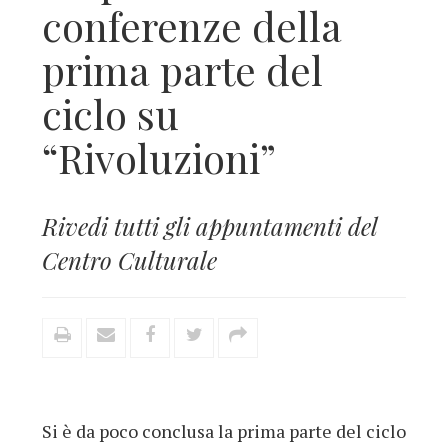
conferenze della
prima parte del
ciclo su
“Rivoluzioni”
Rivedi tutti gli appuntamenti del
Centro Culturale
Si è da poco conclusa la prima parte del ciclo