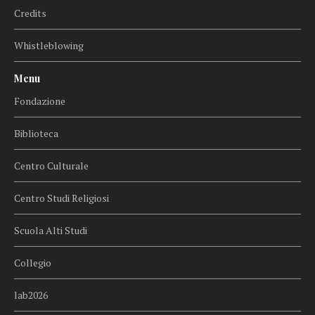
Credits
Whistleblowing
Menu
Fondazione
Biblioteca
Centro Culturale
Centro Studi Religiosi
Scuola Alti Studi
Collegio
lab2026