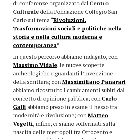
di conferenze organizzato dal
Centro
Culturale
della Fondazione Collegio San
Carlo sul tema “
Rivoluzioni.
Trasformazioni sociali e politiche nella
storia e nella cultura moderna e
contemporanea
”.
In questo percorso abbiamo indagato, con
Massimo Vidale
, le nuove scoperte
archeologiche riguardanti l’invenzione
della scrittura; con
Massimiliano Panarari
abbiamo ricostruito i cambiamenti subìti dal
concetto di opinione pubblica; con
Carlo
Galli
abbiamo preso in esame il nesso tra
modernità e rivoluzione; con
Matteo
Vegetti
, infine, ci siamo soffermati sulla
nascita delle metropoli tra Ottocento e