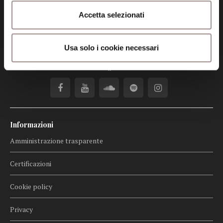
Accetta selezionati
Posta certificata (PEC)
fondazionecollegiosancarlo@legalmail.it
Usa solo i cookie necessari
Seguici
Informazioni
Amministrazione trasparente
Certificazioni
Cookie policy
Privacy