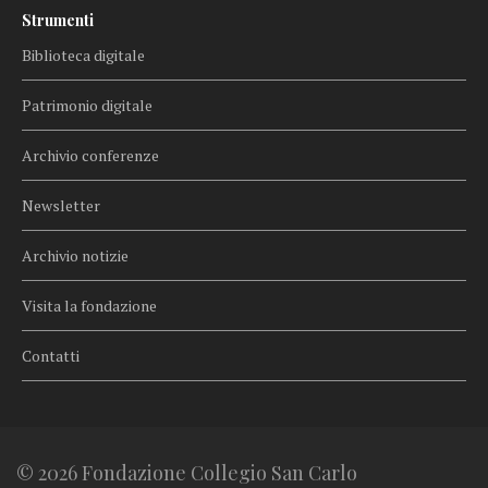
Strumenti
Biblioteca digitale
Patrimonio digitale
Archivio conferenze
Newsletter
Archivio notizie
Visita la fondazione
Contatti
© 2026 Fondazione Collegio San Carlo