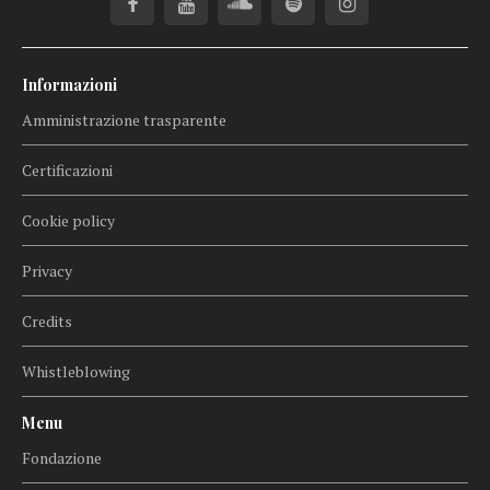
Informazioni
Amministrazione trasparente
Certificazioni
Cookie policy
Privacy
Credits
Whistleblowing
Menu
Fondazione