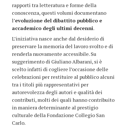
rapporti tra letteratura e forme della
conoscenza, questi volumi documentano
l’
evoluzione del dibattito pubblico e
accademico degli ultimi decenni
.
L’iniziativa nasce anche dal desiderio di
preservare la memoria del lavoro svolto e di
renderla nuovamente accessibile. Su
suggerimento di Giuliano Albarani, si è
scelto infatti di cogliere l’occasione delle
celebrazioni per restituire al pubblico alcuni
tra i titoli più rappresentativi per
autorevolezza degli autori e qualità dei
contributi, molti dei quali hanno contribuito
in maniera determinante al prestigio
culturale della Fondazione Collegio San
Carlo.