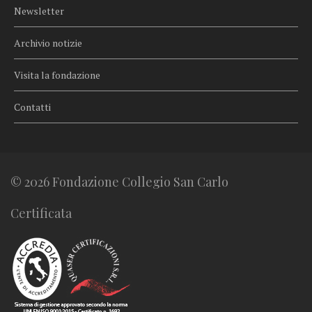
Newsletter
Archivio notizie
Visita la fondazione
Contatti
© 2026 Fondazione Collegio San Carlo
Certificata