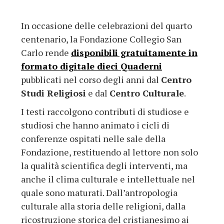
In occasione delle celebrazioni del quarto
centenario, la Fondazione Collegio San
Carlo rende
disponibili gratuitamente in
formato digitale dieci Quaderni
pubblicati nel corso degli anni dal
Centro
Studi Religiosi
e dal
Centro Culturale
.
I testi raccolgono contributi di studiose e
studiosi che hanno animato i cicli di
conferenze ospitati nelle sale della
Fondazione, restituendo al lettore non solo
la qualità scientifica degli interventi, ma
anche il clima culturale e intellettuale nel
quale sono maturati. Dall’antropologia
culturale alla storia delle religioni, dalla
ricostruzione storica del cristianesimo ai