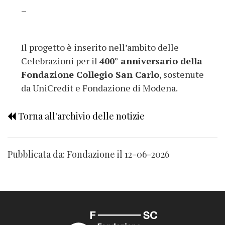
–
Il progetto è inserito nell’ambito delle
Celebrazioni per il
400° anniversario della
Fondazione Collegio San Carlo
, sostenute
da UniCredit e Fondazione di Modena.
Torna all'archivio delle notizie
Pubblicata da: Fondazione il 12-06-2026