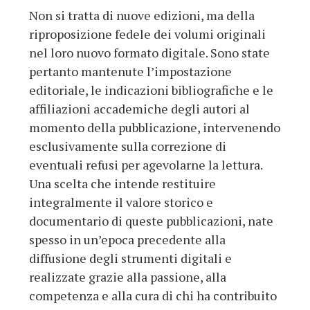
Non si tratta di nuove edizioni, ma della
riproposizione fedele dei volumi originali
nel loro nuovo formato digitale. Sono state
pertanto mantenute l’impostazione
editoriale, le indicazioni bibliografiche e le
affiliazioni accademiche degli autori al
momento della pubblicazione, intervenendo
esclusivamente sulla correzione di
eventuali refusi per agevolarne la lettura.
Una scelta che intende restituire
integralmente il valore storico e
documentario di queste pubblicazioni, nate
spesso in un’epoca precedente alla
diffusione degli strumenti digitali e
realizzate grazie alla passione, alla
competenza e alla cura di chi ha contribuito