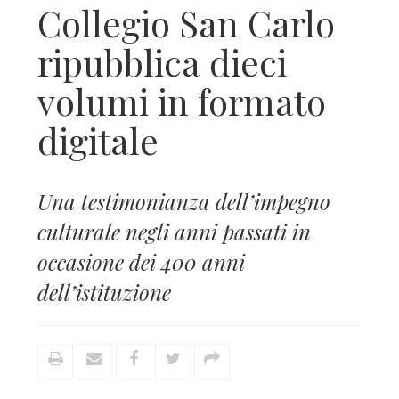
Collegio San Carlo
ripubblica dieci
volumi in formato
digitale
Una testimonianza dell’impegno
culturale negli anni passati in
occasione dei 400 anni
dell’istituzione