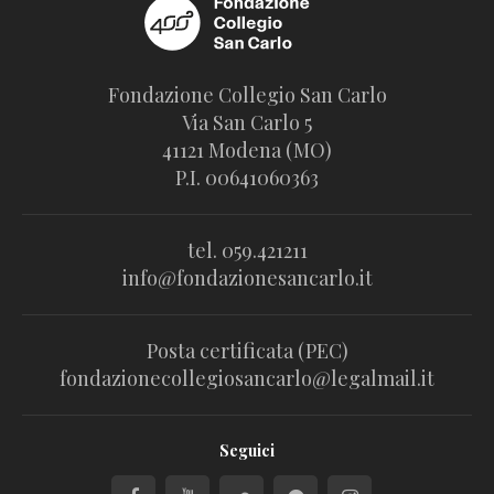
Fondazione Collegio San Carlo
Via San Carlo 5
41121 Modena (MO)
P.I. 00641060363
tel. 059.421211
info@fondazionesancarlo.it
Posta certificata (PEC)
fondazionecollegiosancarlo@legalmail.it
Seguici