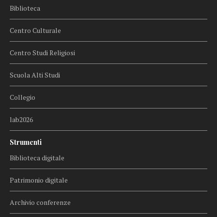
Biblioteca
Centro Culturale
Centro Studi Religiosi
Scuola Alti Studi
Collegio
lab2026
Strumenti
Biblioteca digitale
Patrimonio digitale
Archivio conferenze