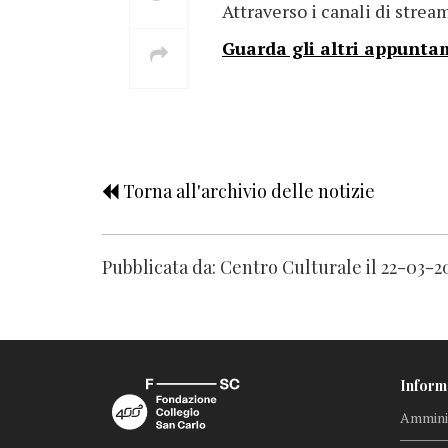
Attraverso i canali di stre
Guarda gli altri appuntam
Torna all'archivio delle notizie
Pubblicata da: Centro Culturale il 22-03-2
Inform
Amminis