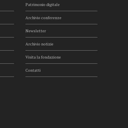
Patrimonio digitale
Archivio conferenze
Newsletter
Archivio notizie
Visita la fondazione
Contatti