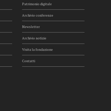
Patrimonio digitale
Archivio conferenze
Newsletter
Archivio notizie
Visita la fondazione
Contatti