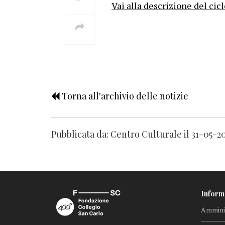
Vai alla descrizione del cic
Torna all'archivio delle notizie
Pubblicata da: Centro Culturale il 31-05-2
Inform
Amminis