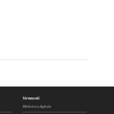
Strumenti
Biblioteca digitale