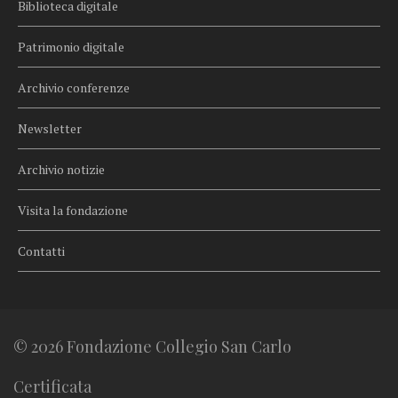
Biblioteca digitale
Patrimonio digitale
Archivio conferenze
Newsletter
Archivio notizie
Visita la fondazione
Contatti
© 2026 Fondazione Collegio San Carlo
Certificata