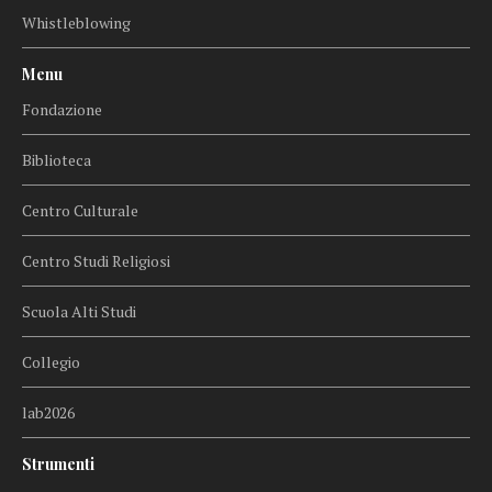
Whistleblowing
Menu
Fondazione
Biblioteca
Centro Culturale
Centro Studi Religiosi
Scuola Alti Studi
Collegio
lab2026
Strumenti