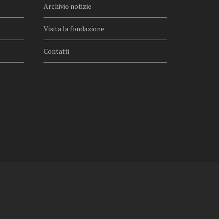
Archivio notizie
Visita la fondazione
Contatti