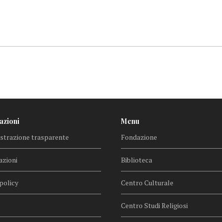
azioni
Menu
trazione trasparente
Fondazione
azioni
Biblioteca
policy
Centro Culturale
Centro Studi Religiosi