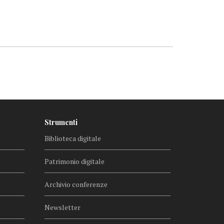
Strumenti
Biblioteca digitale
Patrimonio digitale
Archivio conferenze
Newsletter