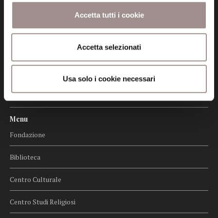
Certificazioni
Accetta tutti i cookie
Cookie policy
Accetta selezionati
Privacy
Credits
Usa solo i cookie necessari
Whistleblowing
Menu
Fondazione
Biblioteca
Centro Culturale
Centro Studi Religiosi