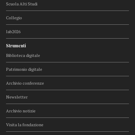
Scuola Alti Studi
Collegio
lab2026
Strumenti
Biblioteca digitale
Patrimonio digitale
Archivio conferenze
Newsletter
Archivio notizie
Visita la fondazione