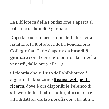
La Biblioteca della Fondazione è aperta al
pubblico da lunedì 9 gennaio
Dopo la pausa in occasione delle festività
natalizie, la Biblioteca della Fondazione
Collegio San Carlo è aperta da
lunedì 9
gennaio
con il consueto orario: da lunedì a
venerdì, dalle ore 9 alle 19.
Si ricorda che sul sito della biblioteca è
aggiornata la sezione
Risorse web per la
ricerca
, dove è ora disponibile l’elenco di
siti web dedicati allo studio, alla ricerca e
alla didattica della Filosofia con i bambini.