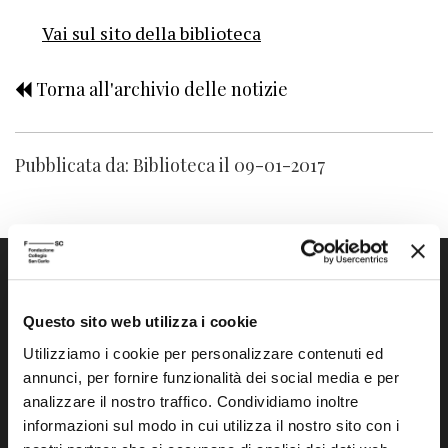
Vai sul sito della biblioteca
Torna all'archivio delle notizie
Pubblicata da: Biblioteca il 09-01-2017
Questo sito web utilizza i cookie
Utilizziamo i cookie per personalizzare contenuti ed
annunci, per fornire funzionalità dei social media e per
Fondazione Collegio San Carlo
analizzare il nostro traffico. Condividiamo inoltre
Via San Carlo 5
informazioni sul modo in cui utilizza il nostro sito con i
41121 Modena (MO)