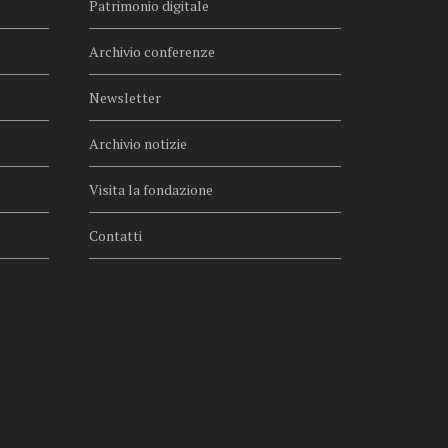
Patrimonio digitale
Archivio conferenze
Newsletter
Archivio notizie
Visita la fondazione
Contatti