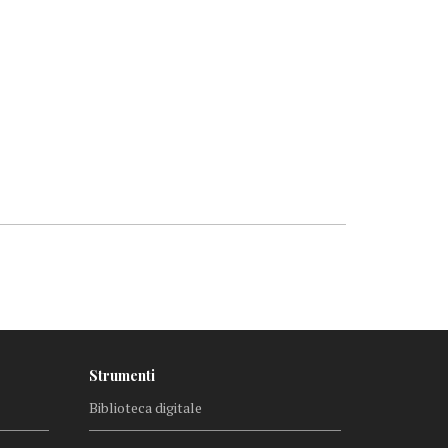
Strumenti
Biblioteca digitale