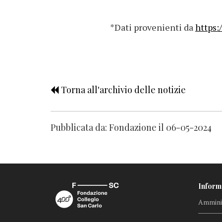
*Dati provenienti da
https:
Torna all'archivio delle notizie
Pubblicata da: Fondazione il 06-05-2024
Inform
Amminis