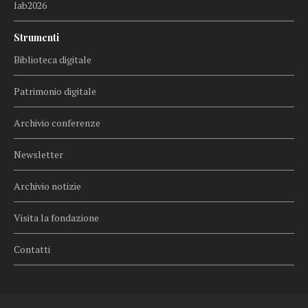
lab2026
Strumenti
Biblioteca digitale
Patrimonio digitale
Archivio conferenze
Newsletter
Archivio notizie
Visita la fondazione
Contatti