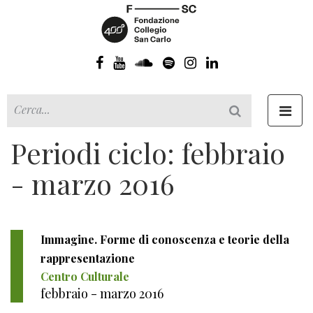
Toggl
navig
Periodi ciclo: febbraio
- marzo 2016
Immagine. Forme di conoscenza e teorie della
rappresentazione
Centro Culturale
febbraio - marzo 2016