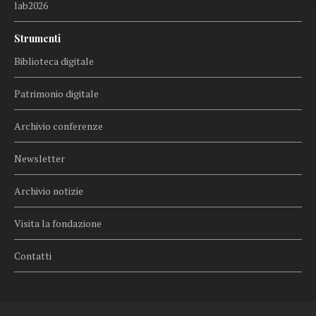
lab2026
Strumenti
Biblioteca digitale
Patrimonio digitale
Archivio conferenze
Newsletter
Archivio notizie
Visita la fondazione
Contatti