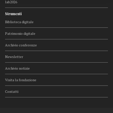
lab2026
Strumenti
Biblioteca digitale
Patrimonio digitale
Archivio conferenze
Newsletter
Archivio notizie
Visita la fondazione
Contatti