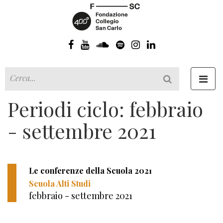
Toggl
navig
Periodi ciclo: febbraio
- settembre 2021
Le conferenze della Scuola 2021
Scuola Alti Studi
febbraio - settembre 2021