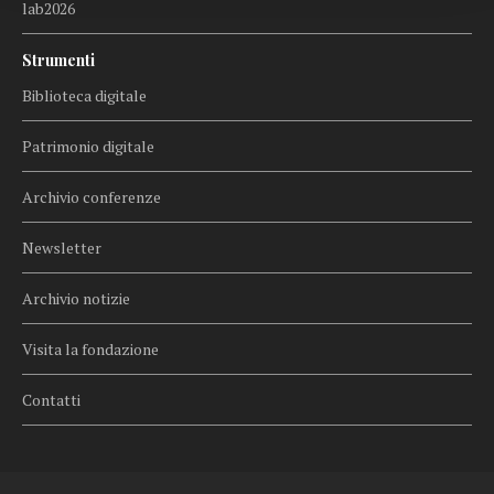
lab2026
Strumenti
Biblioteca digitale
Patrimonio digitale
Archivio conferenze
Newsletter
Archivio notizie
Visita la fondazione
Contatti