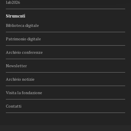
lab2026
Strumenti
Biblioteca digitale
Patrimonio digitale
Archivio conferenze
Newsletter
Archivio notizie
Visita la fondazione
Contatti