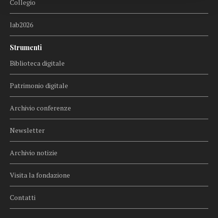
Collegio
lab2026
Strumenti
Biblioteca digitale
Patrimonio digitale
Archivio conferenze
Newsletter
Archivio notizie
Visita la fondazione
Contatti