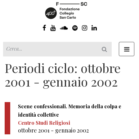
Toggl
navig
Periodi ciclo: ottobre
2001 - gennaio 2002
Scene confessionali. Memoria della colpa e
identità collettive
Centro Studi Religiosi
ottobre 2001 - gennaio 2002