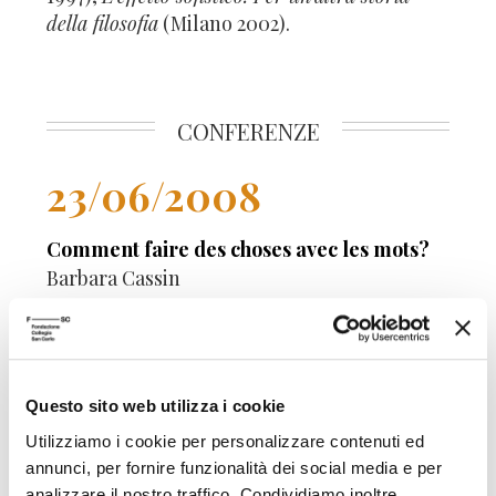
della filosofia
(Milano 2002).
CONFERENZE
23/06/2008
Comment faire des choses avec les mots?
Barbara Cassin
Scuola Alti Studi
Questo sito web utilizza i cookie
Utilizziamo i cookie per personalizzare contenuti ed
annunci, per fornire funzionalità dei social media e per
analizzare il nostro traffico. Condividiamo inoltre