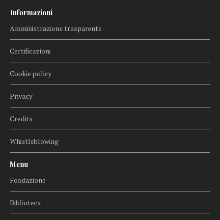
Informazioni
Amministrazione trasparente
Certificazioni
Cookie policy
Privacy
Credits
Whistleblowing
Menu
Fondazione
Biblioteca