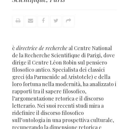
è
directrice de recherche
al Centre National
de la Recherche Scientifique di Parigi, dove
dirige il Centre Léon Robin sul pensiero
filosofico antico. Specialista dei classici
greci (da Parmenide ad Aristotele) e della
loro fortuna nella modernità, ha analizzato i
rapporti tra il sapere filosofico,
l’argomentazione retorica e il discorso
letterario. Nei suoi recenti studi mira a
ridefinire il discorso filosofico
sull’ontologia in una prospettiva culturale,
recuperando la dimensione retorica e