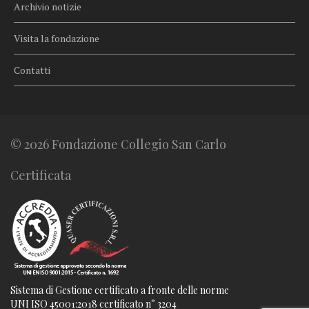
Archivio notizie
Visita la fondazione
Contatti
© 2026 Fondazione Collegio San Carlo
Certificata
Sistema di Gestione certificato a fronte delle norme
UNI ISO 45001:2018 certificato n° 3204