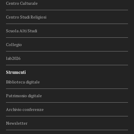
Centro Culturale
Centro Studi Religiosi
Scuola Alti Studi
Collegio
lab2026
Strumenti
Biblioteca digitale
Patrimonio digitale
Archivio conferenze
Newsletter