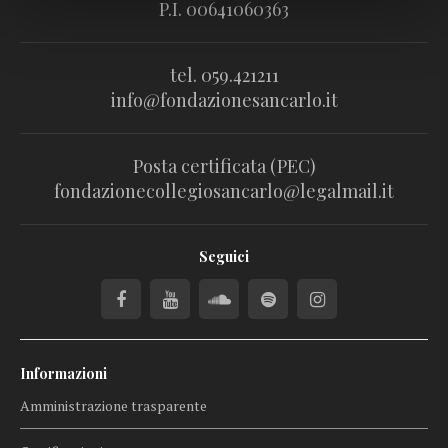
P.I. 00641060363
tel. 059.421211
info@fondazionesancarlo.it
Posta certificata (PEC)
fondazionecollegiosancarlo@legalmail.it
Seguici
Informazioni
Amministrazione trasparente