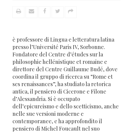
è professore di Lingua e letteratura latina
presso l’Université Paris IV, Sorbonne.
Fondatore del Centre d’études sur la
philosophie hellénistique et romaine e
direttore del Centre Guillaume Budé, dove
coordina il gruppo di ricerca su “Rome et
ses renaissances”, ha studiato la retorica
antica, il pensiero di Cicerone e Filone
d’Alessandria. Si è occupato
dell’epicureismo e dello scetticismo, anche
nelle sue versioni moderne e
contemporanee, e ha approfondito il
pensiero di Michel Foucault nel suo