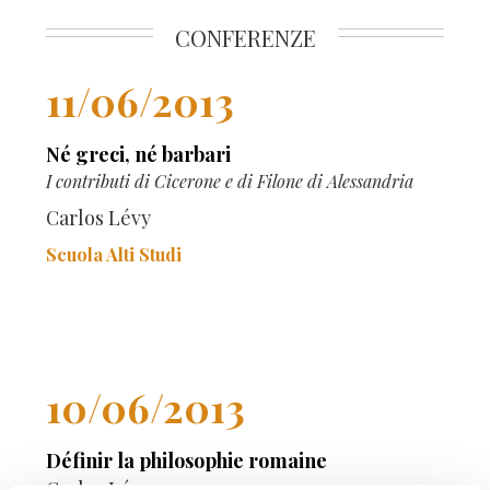
CONFERENZE
11/06/2013
Né greci, né barbari
I contributi di Cicerone e di Filone di Alessandria
Carlos Lévy
Scuola Alti Studi
10/06/2013
Définir la philosophie romaine
Carlos Lévy