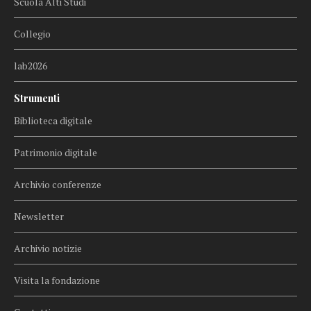
Scuola Alti Studi
Collegio
lab2026
Strumenti
Biblioteca digitale
Patrimonio digitale
Archivio conferenze
Newsletter
Archivio notizie
Visita la fondazione