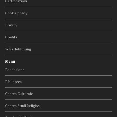
Certificazioni
Cookie policy
Privacy
Credits
Whistleblowing
Menu
Fondazione
Biblioteca
Centro Culturale
Centro Studi Religiosi