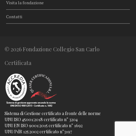
Visita la fondazione
Contatti
© 2026 Fondazione Collegio San Carlo
Certificata
Sistema di Gestione certificato a fronte delle norme
UNI ISO 45001:2018 certificato n° 3204
UNI EN ISO 9001:2015 certificato n° 1692
UNI/PdR 125:2002 certificato n°3197