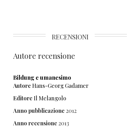
RECENSIONI
Autore recensione
Bildung e umanesimo
Autore
Hans-Georg Gadamer
Editore
Il Melangolo
Anno pubblicazione
2012
Anno recensione
2013