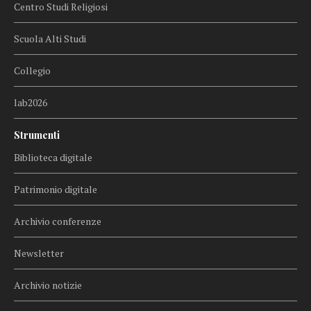
Centro Studi Religiosi
Scuola Alti Studi
Collegio
lab2026
Strumenti
Biblioteca digitale
Patrimonio digitale
Archivio conferenze
Newsletter
Archivio notizie