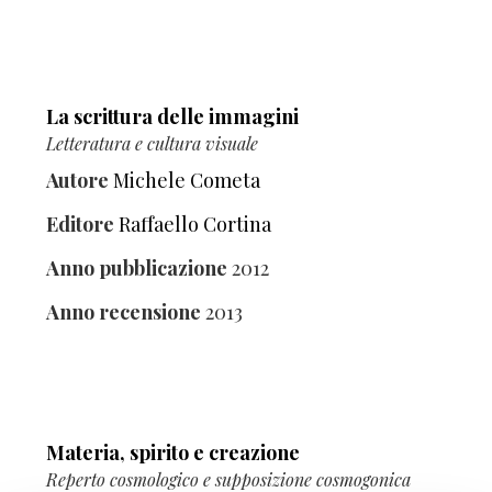
La scrittura delle immagini
Letteratura e cultura visuale
Autore
Michele Cometa
Editore
Raffaello Cortina
Anno pubblicazione
2012
Anno recensione
2013
Materia, spirito e creazione
Reperto cosmologico e supposizione cosmogonica