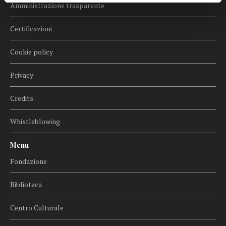
Amministrazione trasparente
Certificazioni
Cookie policy
Privacy
Credits
Whistleblowing
Menu
Fondazione
Biblioteca
Centro Culturale