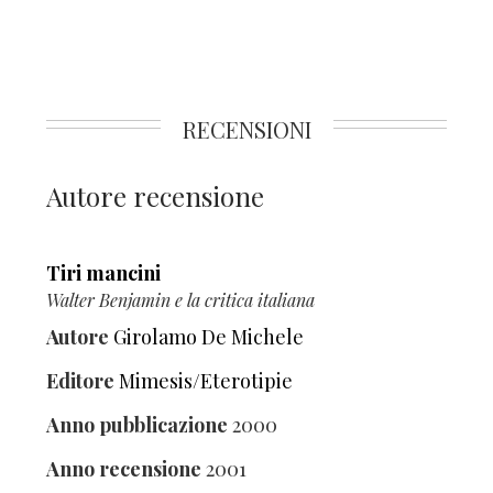
RECENSIONI
Autore recensione
Tiri mancini
Walter Benjamin e la critica italiana
Autore
Girolamo De Michele
Editore
Mimesis/Eterotipie
Anno pubblicazione
2000
Anno recensione
2001