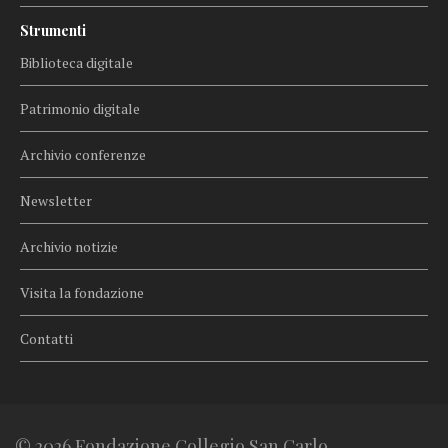
Strumenti
Biblioteca digitale
Patrimonio digitale
Archivio conferenze
Newsletter
Archivio notizie
Visita la fondazione
Contatti
© 2026 Fondazione Collegio San Carlo