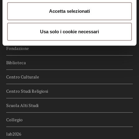
Credits
Accetta selezionati
Whistleblowing
Usa solo i cookie necessari
Menu
Fondazione
Biblioteca
Centro Culturale
Centro Studi Religiosi
Scuola Alti Studi
Collegio
lab2026