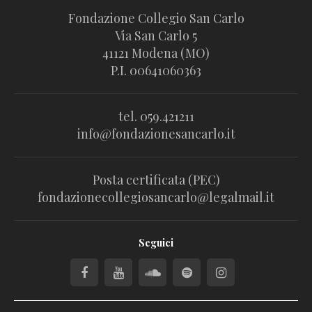
Fondazione Collegio San Carlo
Via San Carlo 5
41121 Modena (MO)
P.I. 00641060363
tel. 059.421211
info@fondazionesancarlo.it
Posta certificata (PEC)
fondazionecollegiosancarlo@legalmail.it
Seguici