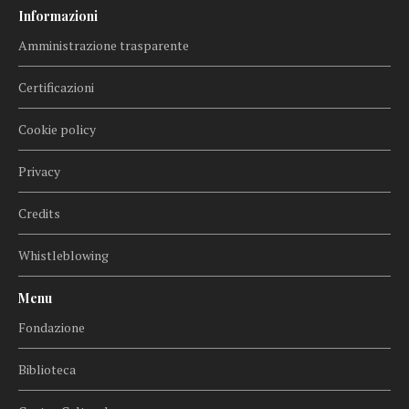
Informazioni
Amministrazione trasparente
Certificazioni
Cookie policy
Privacy
Credits
Whistleblowing
Menu
Fondazione
Biblioteca