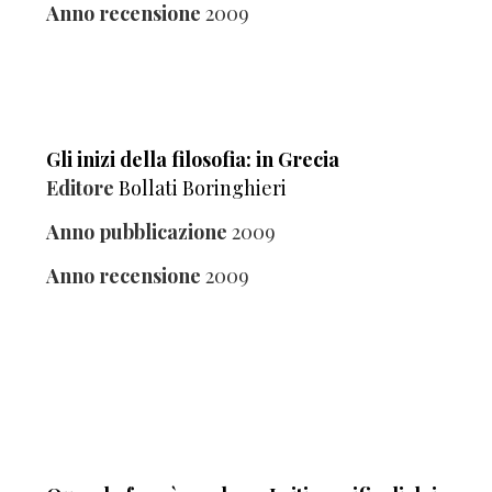
Anno recensione
2009
Gli inizi della filosofia: in Grecia
Editore
Bollati Boringhieri
Anno pubblicazione
2009
Anno recensione
2009