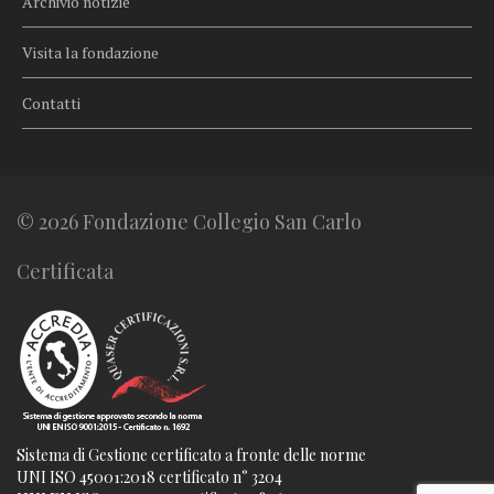
Archivio notizie
Visita la fondazione
Contatti
© 2026 Fondazione Collegio San Carlo
Certificata
Sistema di Gestione certificato a fronte delle norme
UNI ISO 45001:2018 certificato n° 3204