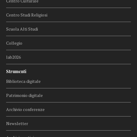
Centro Culturale
Centro Studi Religiosi
Scuola Alti Studi
Collegio
lab2026
Strumenti
Biblioteca digitale
Patrimonio digitale
Archivio conferenze
Newsletter