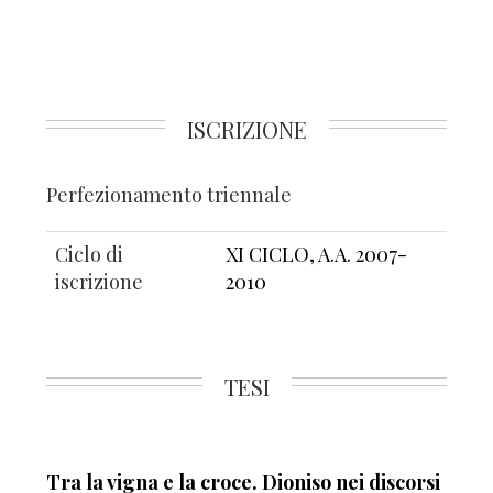
ISCRIZIONE
Perfezionamento triennale
Ciclo di
XI CICLO, A.A. 2007-
iscrizione
2010
TESI
Tra la vigna e la croce. Dioniso nei discorsi