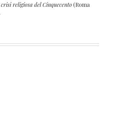
crisi religiosa del Cinquecento
(Roma
.