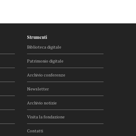
Strumenti
Biblioteca digitale
Patrimonio digitale
Archivio conferenze
Newsletter
Archivio notizie
Visita la fondazione
Contatti