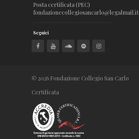
Posta certificata (PEC)
fondazionecollegiosancarlo@legalmail.it
Seguici
© 2026 Fondazione Collegio San Carlo
Certificata