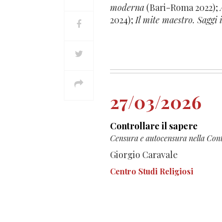
moderna
(Bari-Roma 2022);
2024);
Il mite maestro. Saggi
27/03/2026
Controllare il sapere
Censura e autocensura nella Con
Giorgio Caravale
Centro Studi Religiosi