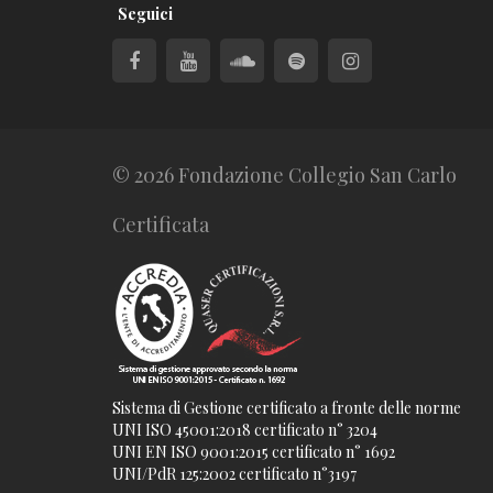
Seguici
© 2026 Fondazione Collegio San Carlo
Certificata
Sistema di Gestione certificato a fronte delle norme
UNI ISO 45001:2018 certificato n° 3204
UNI EN ISO 9001:2015 certificato n° 1692
UNI/PdR 125:2002 certificato n°3197