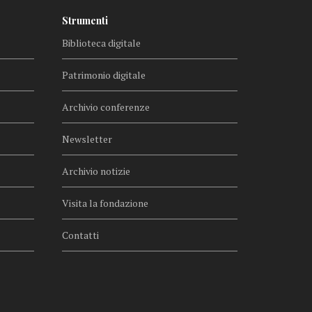
Strumenti
Biblioteca digitale
Patrimonio digitale
Archivio conferenze
Newsletter
Archivio notizie
Visita la fondazione
Contatti