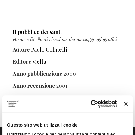
Il pubblico dei santi
Forme e livello di ricezione dei messaggi agiografici
Autore
Paolo Golinelli
Editore
Viella
Anno pubblicazione
2000
Anno recensione
2001
Questo sito web utilizza i cookie
Utilizziamo i cookie per personalizzare contenuti ed