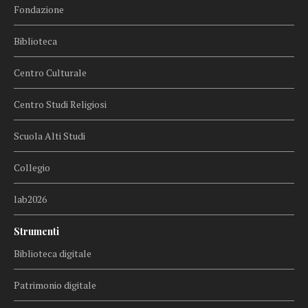
Fondazione
Biblioteca
Centro Culturale
Centro Studi Religiosi
Scuola Alti Studi
Collegio
lab2026
Strumenti
Biblioteca digitale
Patrimonio digitale