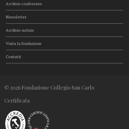
Archivio conferenze
Newsletter
Archivio notizie
Visita la fondazione
Contatti
© 2026 Fondazione Collegio San Carlo
Certificata