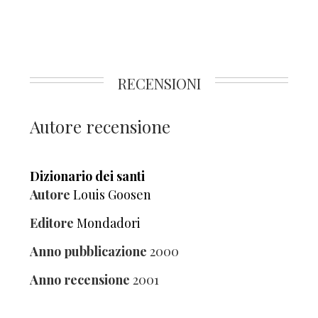
RECENSIONI
Autore recensione
Dizionario dei santi
Autore
Louis Goosen
Editore
Mondadori
Anno pubblicazione
2000
Anno recensione
2001