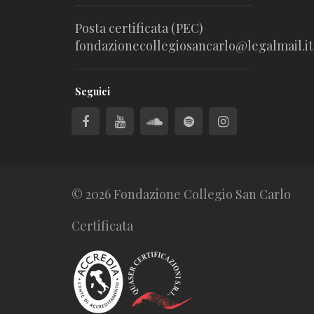
Posta certificata (PEC)
fondazionecollegiosancarlo@legalmail.it
Seguici
© 2026 Fondazione Collegio San Carlo
Certificata