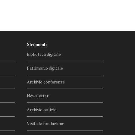
Strumenti
Biblioteca digitale
Patrimonio digitale
Archivio conferenze
Newsletter
Archivio notizie
Visita la fondazione