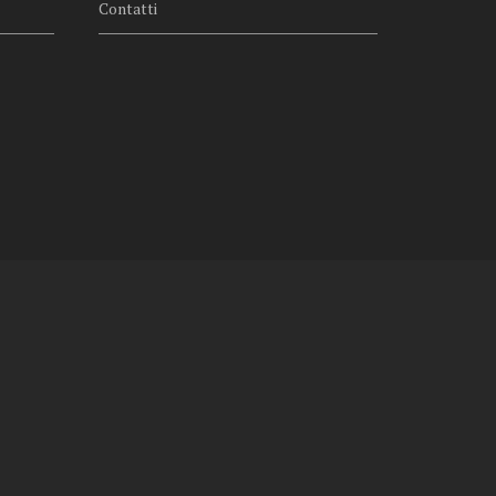
Contatti