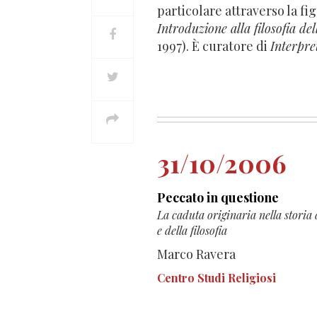
particolare attraverso la fig
Introduzione alla filosofia del
1997). È curatore di
Interpret
31/10/2006
Peccato in questione
La caduta originaria nella storia 
e della filosofia
Marco Ravera
Centro Studi Religiosi