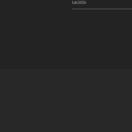
lab2026