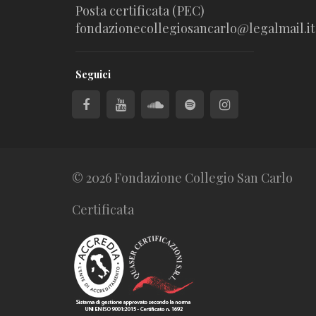
Posta certificata (PEC)
fondazionecollegiosancarlo@legalmail.it
Seguici
© 2026 Fondazione Collegio San Carlo
Certificata