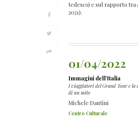
tedesco) e sul rapporto tra 
2021).
01/04/2022
Immagini dell’Italia
I viaggiatori del Grand Tour e la
di un mito
Michele Dantini
Centro Culturale