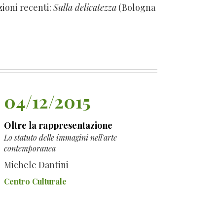
zioni recenti:
Sulla delicatezza
(Bologna
04/12/2015
Oltre la rappresentazione
Lo statuto delle immagini nell'arte
contemporanea
Michele Dantini
Centro Culturale