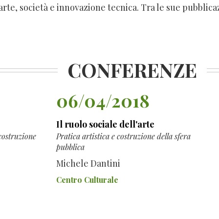
arte, società e innovazione tecnica. Tra le sue pubblica
CONFERENZE
06/04/2018
Il ruolo sociale dell'arte
 costruzione
Pratica artistica e costruzione della sfera
pubblica
Michele Dantini
Centro Culturale