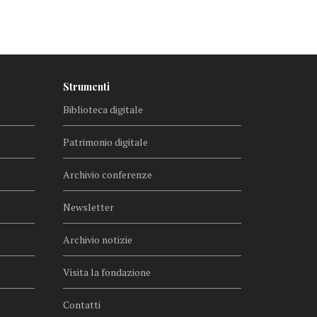
Strumenti
Biblioteca digitale
Patrimonio digitale
Archivio conferenze
Newsletter
Archivio notizie
Visita la fondazione
Contatti