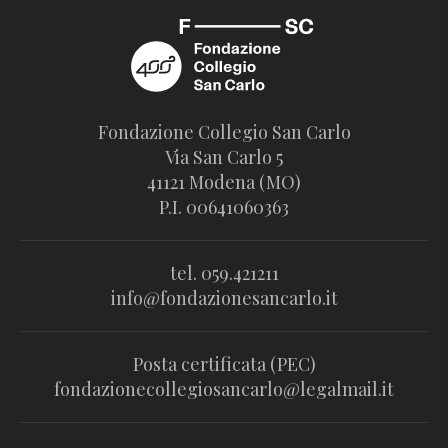
Fondazione Collegio San Carlo
Via San Carlo 5
41121 Modena (MO)
P.I. 00641060363
tel. 059.421211
info@fondazionesancarlo.it
Posta certificata (PEC)
fondazionecollegiosancarlo@legalmail.it