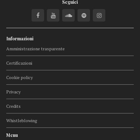
Seguici
Informazioni
Amministrazione trasparente
Certificazioni
Cookie policy
Privacy
Credits
Whistleblowing
Menu