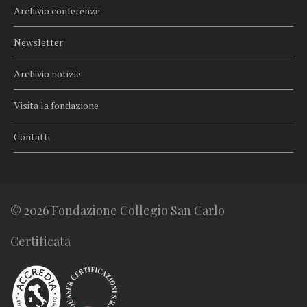
Archivio conferenze
Newsletter
Archivio notizie
Visita la fondazione
Contatti
© 2026 Fondazione Collegio San Carlo
Certificata