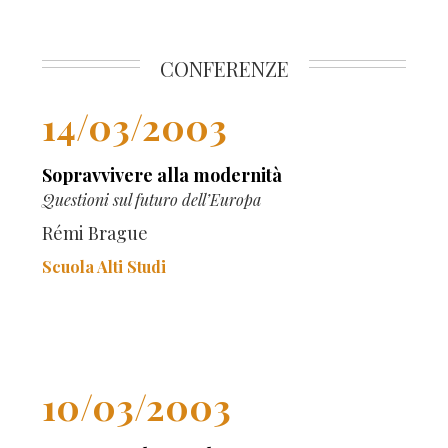
CONFERENZE
14/03/2003
Sopravvivere alla modernità
Questioni sul futuro dell’Europa
Rémi Brague
Scuola Alti Studi
10/03/2003