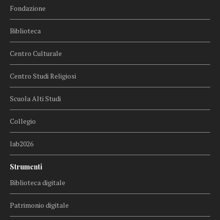
Fondazione
Biblioteca
Centro Culturale
Centro Studi Religiosi
Scuola Alti Studi
Collegio
lab2026
Strumenti
Biblioteca digitale
Patrimonio digitale