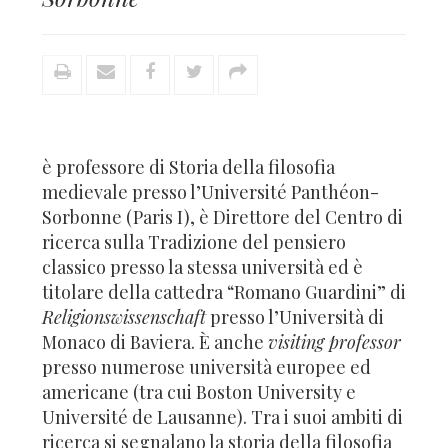
è professore di Storia della filosofia
medievale presso l’Université Panthéon-
Sorbonne (Paris I), è Direttore del Centro di
ricerca sulla Tradizione del pensiero
classico presso la stessa università ed è
titolare della cattedra “Romano Guardini” di
Religionswissenschaft
presso l’Università di
Monaco di Baviera. È anche
visiting professor
presso numerose università europee ed
americane (tra cui Boston University e
Université de Lausanne). Tra i suoi ambiti di
ricerca si segnalano la storia della filosofia