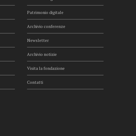
Patrimonio digitale
Archivio conferenze
Newsletter
Archivio notizie
Visita la fondazione
Contatti