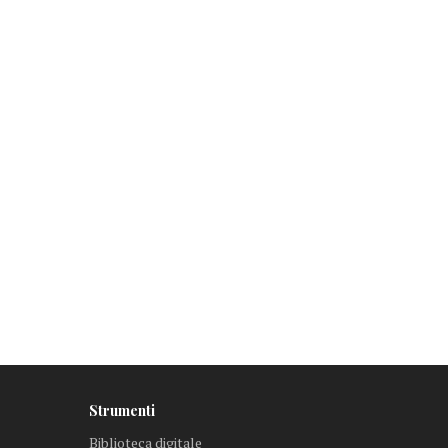
Strumenti
Biblioteca digitale