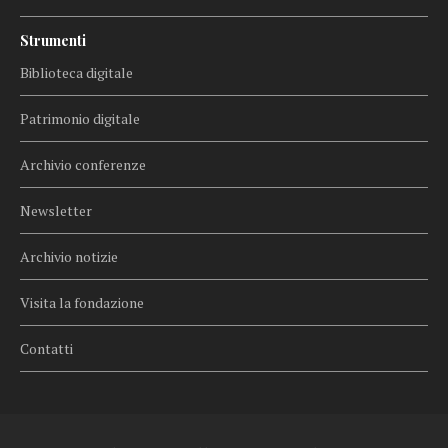
Strumenti
Biblioteca digitale
Patrimonio digitale
Archivio conferenze
Newsletter
Archivio notizie
Visita la fondazione
Contatti