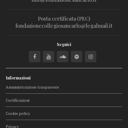
Posta certificata (PEC)
fondazionecollegiosancarlo@legalmail.it
Seguici
Informazioni
Amministrazione trasparente
Certificazioni
Cookie policy
Privacy