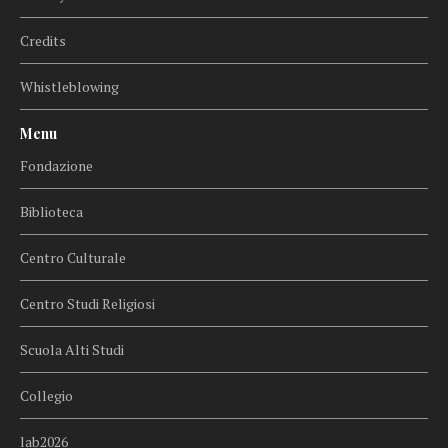
Credits
Whistleblowing
Menu
Fondazione
Biblioteca
Centro Culturale
Centro Studi Religiosi
Scuola Alti Studi
Collegio
lab2026