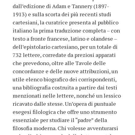
dall’edizione di Adam e Tannery (1897-
1913) e sulla scorta dei più recenti studi
cartesiani, la curatrice presenta al pubblico
italiano la prima traduzione completa – con
testo a fronte francese, latino e olandese –
dell’epistolario cartesiano, per un totale di
732 lettere, corredate da preziosi apparati
che prevedono, oltre alle Tavole delle
concordanze e delle nuove attribuzioni, un
utile elenco biografico dei corrispondenti,
una bibliografia costruita a partire dai testi
menzionati nelle lettere, nonché un lessico
ricavato dalle stesse. Un’opera di puntuale
esegesi filologica che offre uno strumento
essenziale per studiare il “padre” della
filosofia moderna. Chi volesse avventurarsi