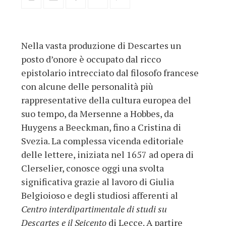
Nella vasta produzione di Descartes un
posto d’onore è occupato dal ricco
epistolario intrecciato dal filosofo francese
con alcune delle personalità più
rappresentative della cultura europea del
suo tempo, da Mersenne a Hobbes, da
Huygens a Beeckman, fino a Cristina di
Svezia. La complessa vicenda editoriale
delle lettere, iniziata nel 1657 ad opera di
Clerselier, conosce oggi una svolta
significativa grazie al lavoro di Giulia
Belgioioso e degli studiosi afferenti al
Centro interdipartimentale di studi su
Descartes e il Seicento
di Lecce. A partire