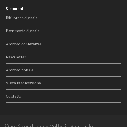
Strumenti
Biblioteca digitale
Patrimonio digitale
Archivio conferenze
Newsletter
Archivio notizie
Visita la fondazione
Contatti
© 2026 Fondazione Collegio San Carlo