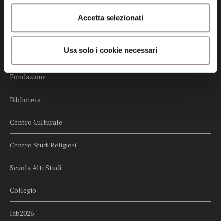
Credits
Accetta selezionati
Whistleblowing
Usa solo i cookie necessari
Menu
Fondazione
Biblioteca
Centro Culturale
Centro Studi Religiosi
Scuola Alti Studi
Collegio
lab2026