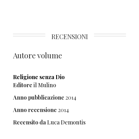
RECENSIONI
Autore volume
Religione senza Dio
Editore
il Mulino
Anno pubblicazione
2014
Anno recensione
2014
Recensito da
Luca Demontis